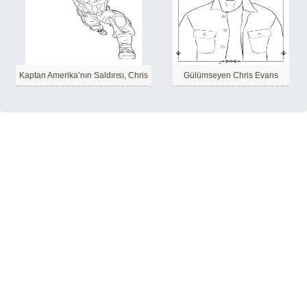
Kaptan Amerika’nın Saldırısı, Chris
Gülümseyen Chris Evans