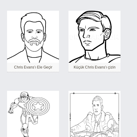
Chris Evans’ı Ele Geçir
Küçük Chris Evans’ı çizin