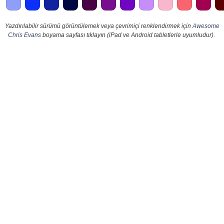
Yazdırılabilir sürümü görüntülemek veya çevrimiçi renklendirmek için
Awesome
Chris Evans
boyama sayfası tıklayın (iPad ve Android tabletlerle uyumludur).