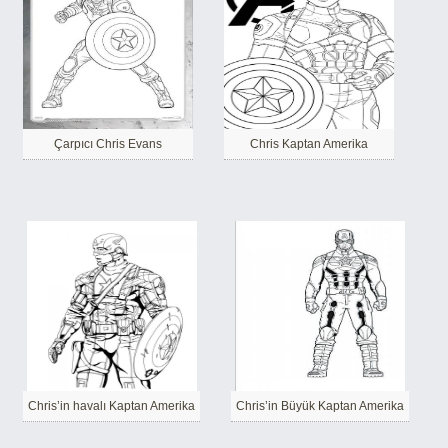
Çarpıcı Chris Evans
Chris Kaptan Amerika
Chris’in havalı Kaptan Amerika
Chris’in Büyük Kaptan Amerika