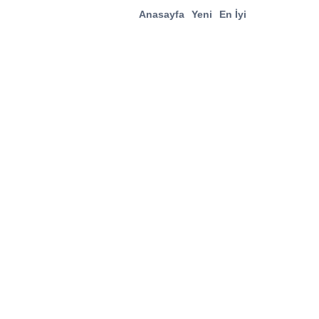
Anasayfa
Yeni
En İyi