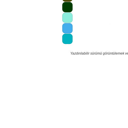
Yazdırılabilir sürümü görüntülemek v