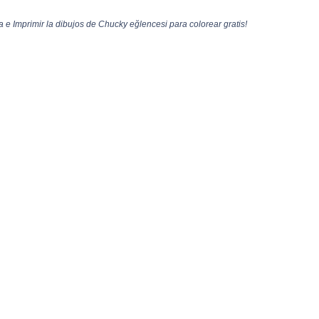
e Imprimir la dibujos de Chucky eğlencesi para colorear gratis!