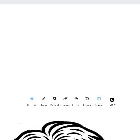
Size
Home
Draw
Pencil
Eraser
Undo
Clear
Save