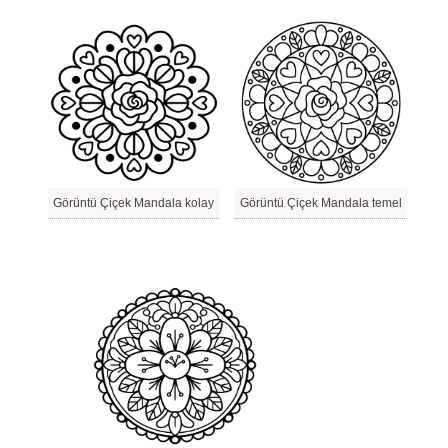
Görüntü Çiçek Mandala kolay
Görüntü Çiçek Mandala temel