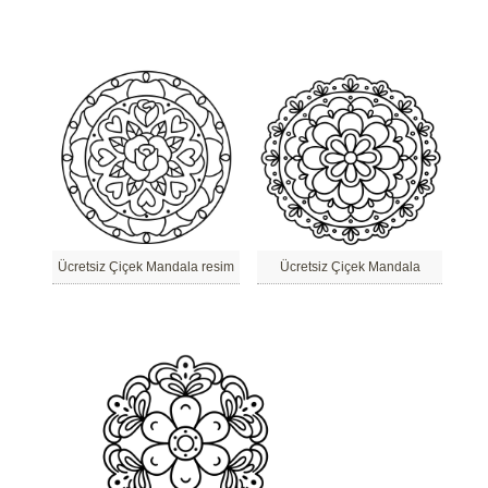
Ücretsiz Çiçek Mandala resim
Ücretsiz Çiçek Mandala