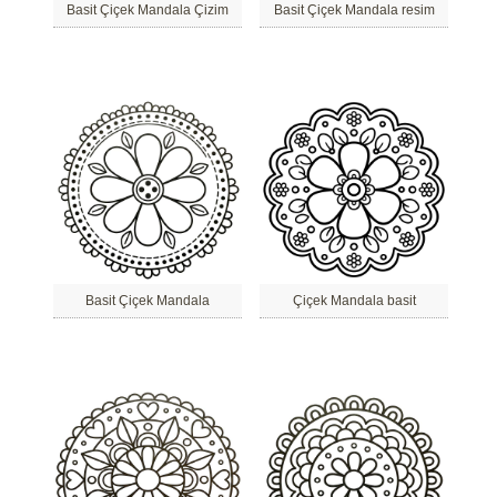
Basit Çiçek Mandala Çizim
Basit Çiçek Mandala resim
Basit Çiçek Mandala
Çiçek Mandala basit