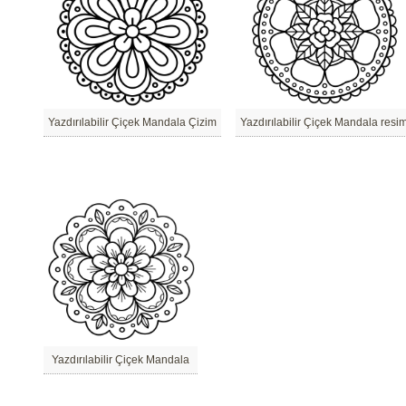
Yazdırılabilir Çiçek Mandala Çizim
Yazdırılabilir Çiçek Mandala resi
Yazdırılabilir Çiçek Mandala