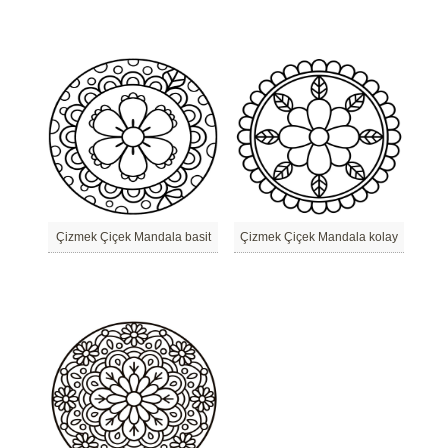
Çizmek Çiçek Mandala basit
Çizmek Çiçek Mandala kolay