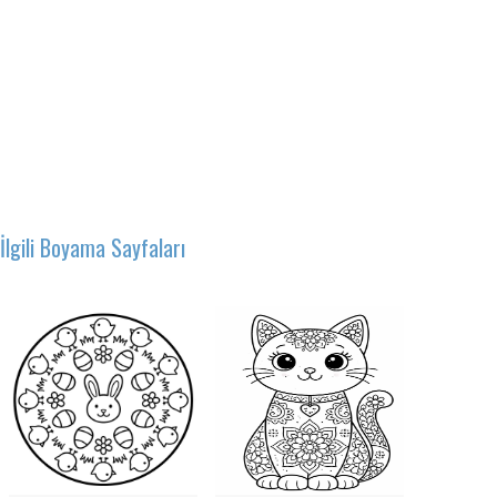
İlgili Boyama Sayfaları