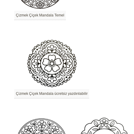
Çizmek Çiçek Mandala Temel
Çizmek Çiçek Mandala ücretsiz yazdırılabilir