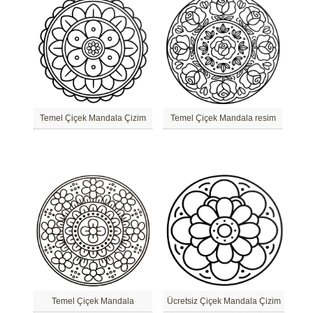
Temel Çiçek Mandala Çizim
Temel Çiçek Mandala resim
Temel Çiçek Mandala
Ücretsiz Çiçek Mandala Çizim