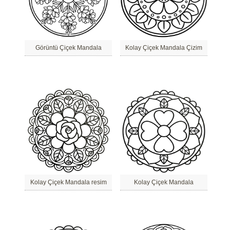
Görüntü Çiçek Mandala
Kolay Çiçek Mandala Çizim
Kolay Çiçek Mandala resim
Kolay Çiçek Mandala