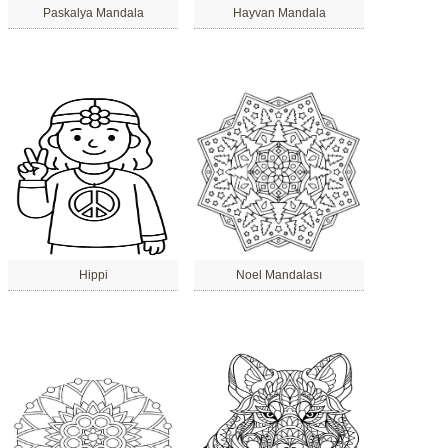
Paskalya Mandala
Hayvan Mandala
Hippi
Noel Mandalası