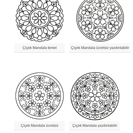
Çiçek Mandala temel
Çiçek Mandala ücretsiz yazdırılabilir
Çiçek Mandala ücretsiz
Çiçek Mandala yazdırılabilir