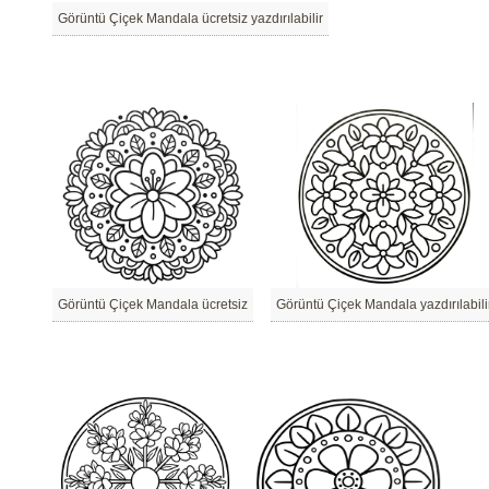
Görüntü Çiçek Mandala ücretsiz yazdırılabilir
Görüntü Çiçek Mandala ücretsiz
Görüntü Çiçek Mandala yazdırılabili