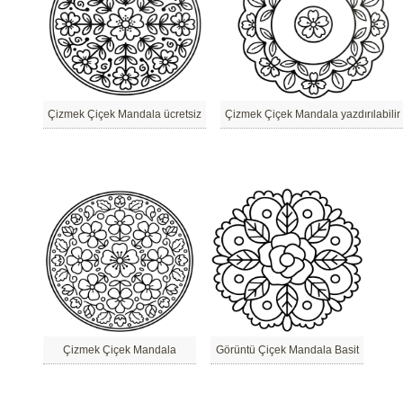
Çizmek Çiçek Mandala ücretsiz
Çizmek Çiçek Mandala yazdırılabilir
Çizmek Çiçek Mandala
Görüntü Çiçek Mandala Basit