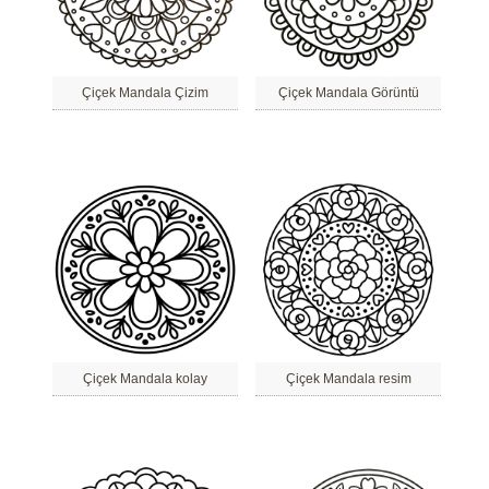
Çiçek Mandala Çizim
Çiçek Mandala Görüntü
Çiçek Mandala kolay
Çiçek Mandala resim