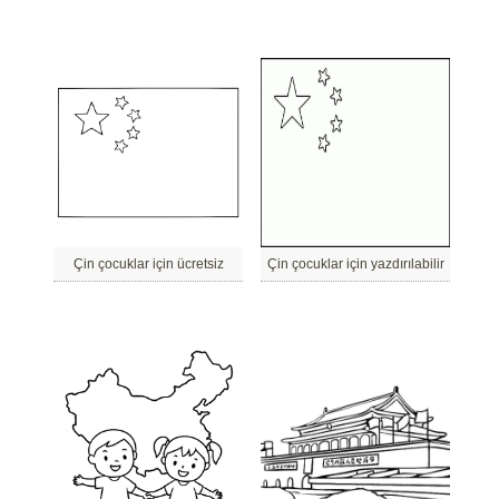
Çin çocuklar için ücretsiz
Çin çocuklar için yazdırılabilir