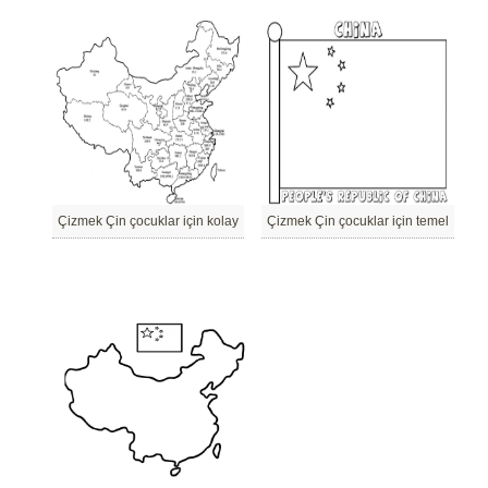
Çizmek Çin çocuklar için kolay
Çizmek Çin çocuklar için temel