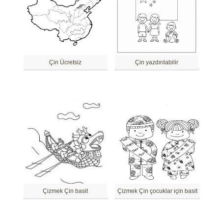
Çin Ücretsiz
Çin yazdırılabilir
Çizmek Çin basit
Çizmek Çin çocuklar için basit