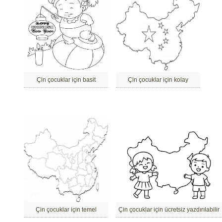
Çin çocuklar için basit
Çin çocuklar için kolay
Çin çocuklar için temel
Çin çocuklar için ücretsiz yazdırılabilir