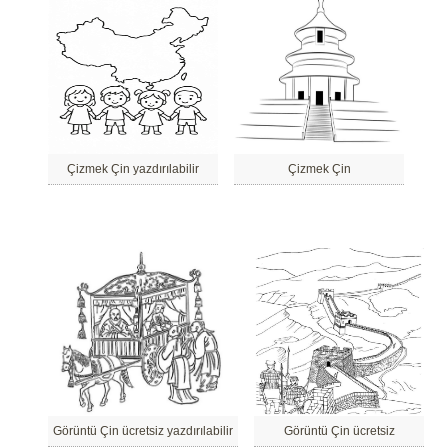
Çizmek Çin yazdırılabilir
Çizmek Çin
Görüntü Çin ücretsiz yazdırılabilir
Görüntü Çin ücretsiz