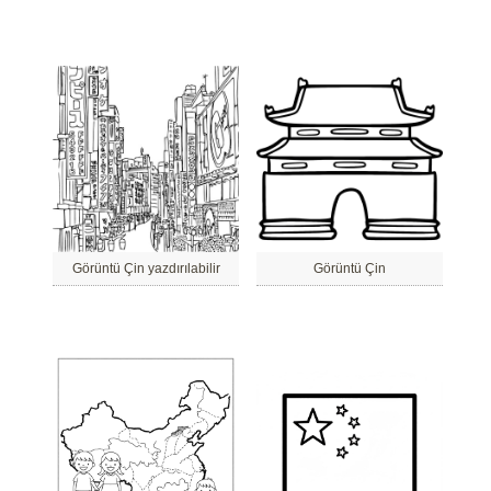
Görüntü Çin yazdırılabilir
Görüntü Çin