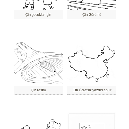
Çin çocuklar için
Çin Görüntü
Çin resim
Çin Ücretsiz yazdırılabilir