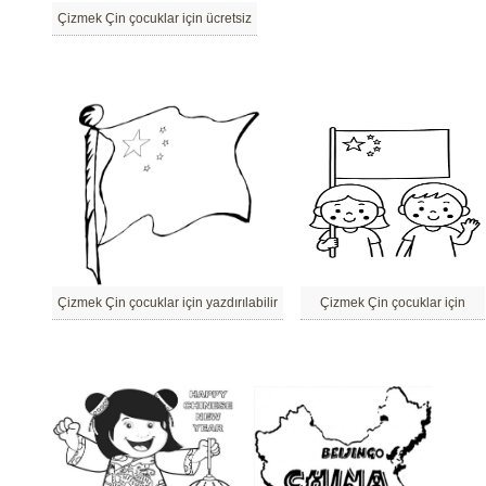
Çizmek Çin çocuklar için ücretsiz
Çizmek Çin çocuklar için yazdırılabilir
Çizmek Çin çocuklar için