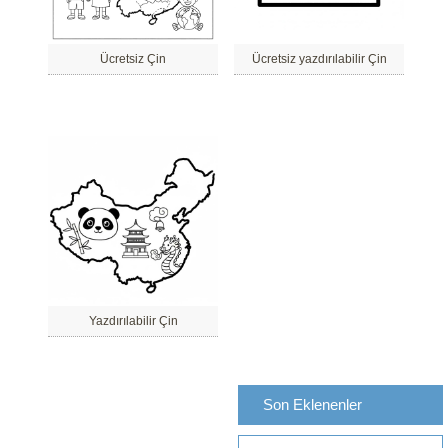
Ücretsiz Çin
Ücretsiz yazdırılabilir Çin
Yazdırılabilir Çin
Son Eklenenler