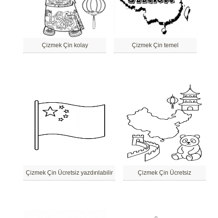
Çizmek Çin kolay
Çizmek Çin temel
Çizmek Çin Ücretsiz yazdırılabilir
Çizmek Çin Ücretsiz