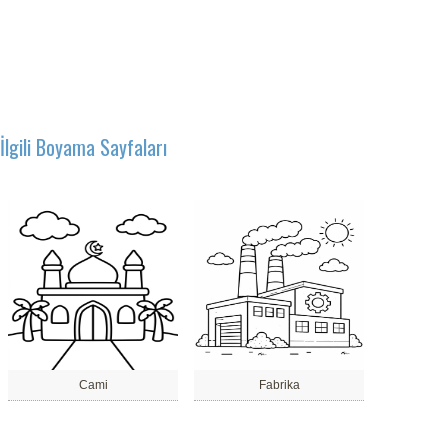
İlgili Boyama Sayfaları
Cami
Fabrika