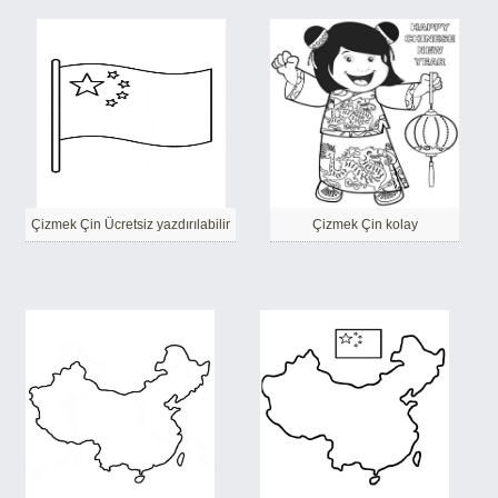
Çizmek Çin Ücretsiz yazdırılabilir
Çizmek Çin kolay