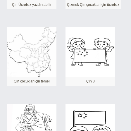
Çin Ücretsiz yazdırılabilir
Çizmek Çin çocuklar için ücretsiz
Çin çocuklar için temel
Çin 8