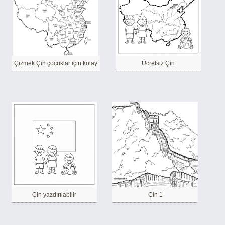
Çizmek Çin çocuklar için kolay
Ücretsiz Çin
Çin yazdırılabilir
Çin 1