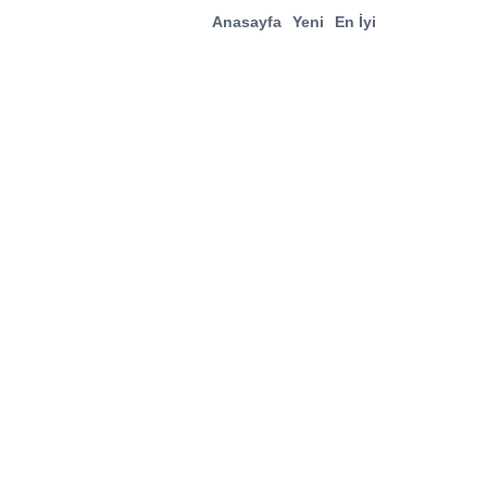
Anasayfa
Yeni
En İyi