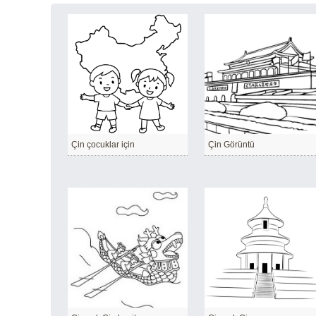
Çin çocuklar için
Çin Görüntü