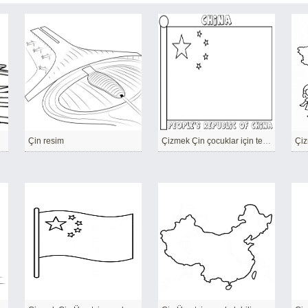
Çin resim
Çizmek Çin çocuklar için temel
Çiz