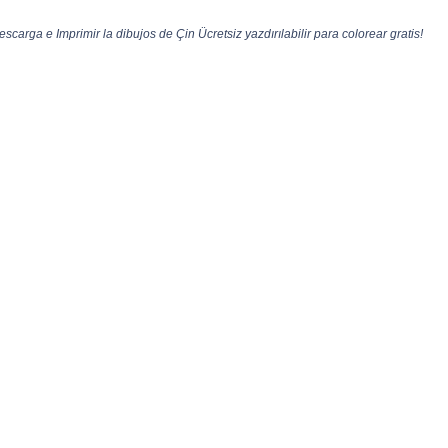
Descarga e Imprimir la dibujos de Çin Ücretsiz yazdırılabilir para colorear gratis!