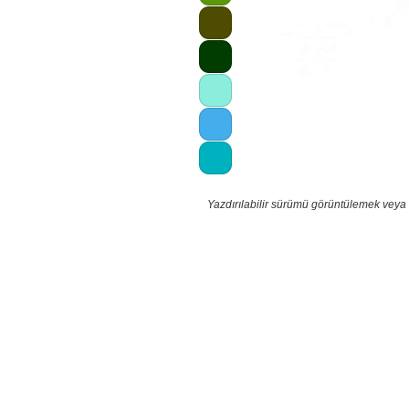
Yazdırılabilir sürümü görüntülemek veya 