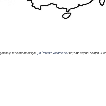
çevrimiçi renklendirmek için
Çin Ücretsiz yazdırılabilir
boyama sayfası tıklayın (iPad