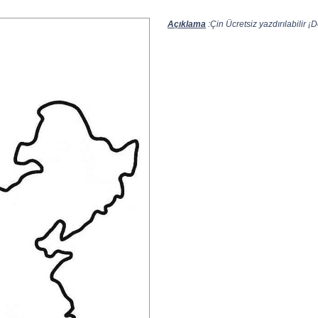
Açıklama
:Çin Ücretsiz yazdırılabilir ¡