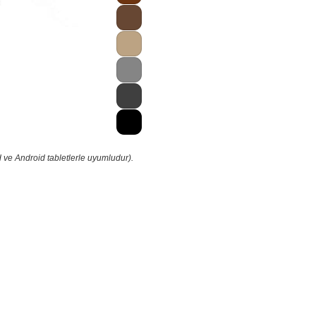
 ve Android tabletlerle uyumludur).