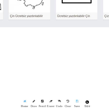
Çin Ücretsiz yazdırılabilir
Ücretsiz yazdırılabilir Çin
Size
Home
Draw
Pencil
Eraser
Undo
Clear
Save