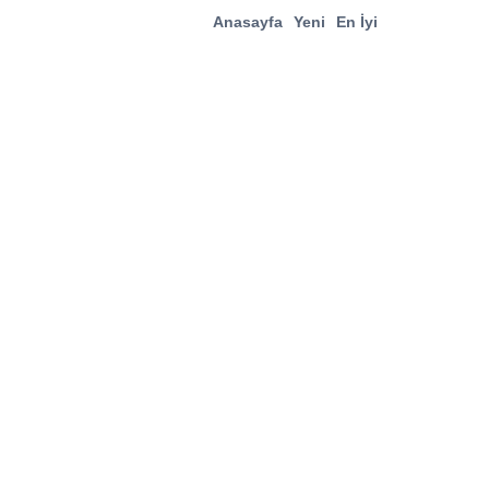
Anasayfa
Yeni
En İyi