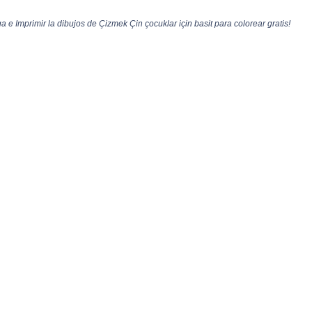
 e Imprimir la dibujos de Çizmek Çin çocuklar için basit para colorear gratis!