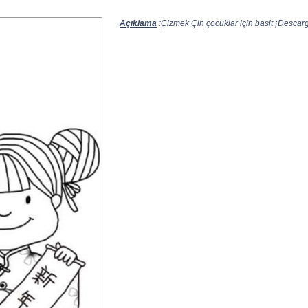
Açıklama
:Çizmek Çin çocuklar için basit ¡Descarga