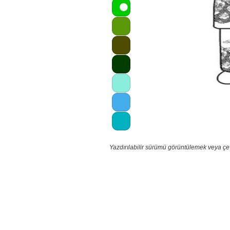
Yazdırılabilir sürümü görüntülemek veya çe