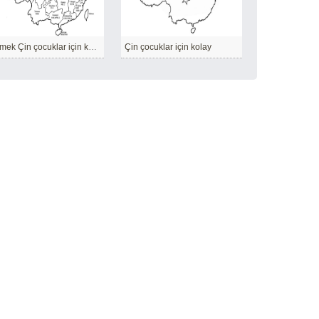
Çizmek Çin çocuklar için kolay
Çin çocuklar için kolay