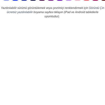
Yazdırılabilir sürümü görüntülemek veya çevrimiçi renklendirmek için
Görüntü Çin
ücretsiz yazdırılabilir
boyama sayfası tıklayın (iPad ve Android tabletlerle
uyumludur).