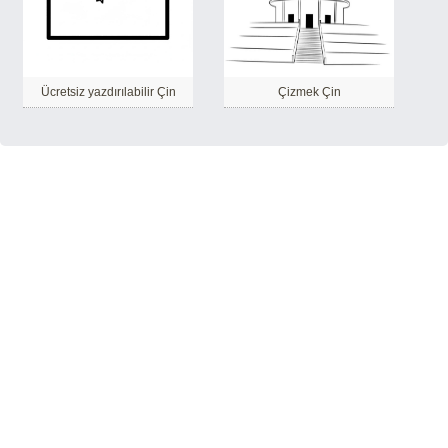
Ücretsiz yazdırılabilir Çin
Çizmek Çin