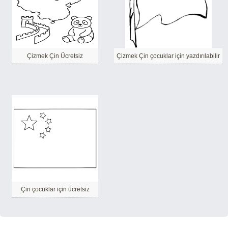
Çizmek Çin Ücretsiz
Çizmek Çin çocuklar için yazdırılabilir
Çin çocuklar için ücretsiz