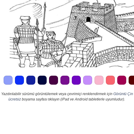
Yazdırılabilir sürümü görüntülemek veya çevrimiçi renklendirmek için
Görüntü Çin
ücretsiz
boyama sayfası tıklayın (iPad ve Android tabletlerle uyumludur).