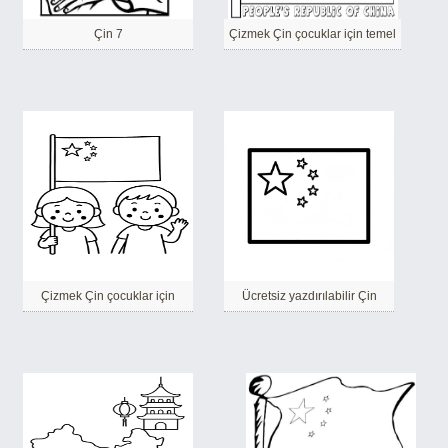
Çin 7
Çizmek Çin çocuklar için temel
Çizmek Çin çocuklar için
Ücretsiz yazdırılabilir Çin