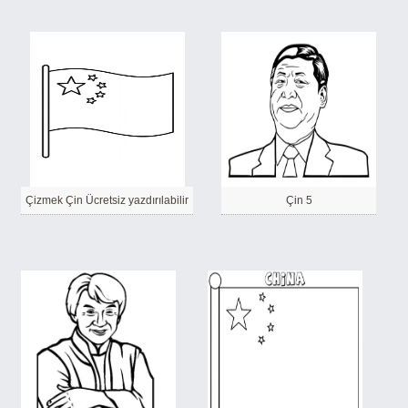
Çizmek Çin Ücretsiz yazdırılabilir
Çin 5