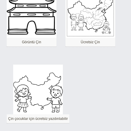
Görüntü Çin
Ücretsiz Çin
Çin çocuklar için ücretsiz yazdırılabilir