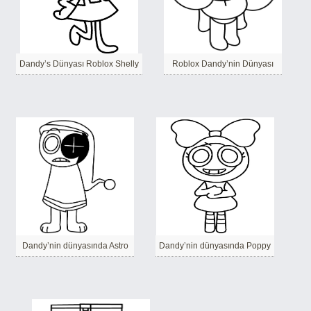
Dandy’s Dünyası Roblox Shelly
Roblox Dandy’nin Dünyası
Dandy’nin dünyasında Astro
Dandy’nin dünyasında Poppy