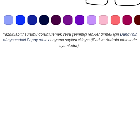
Yazdırılabilir sürümü görüntülemek veya çevrimiçi renklendirmek için
Dandy’nin
dünyasındaki Poppy roblox
boyama sayfası tıklayın (iPad ve Android tabletlerle
uyumludur).