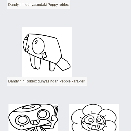
Dandy’nin dünyasındaki Poppy roblox
Dandy’nin Roblox dünyasından Pebble karakteri