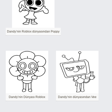
Dandy’nin Roblox dünyasından Poppy
Dandy’nin Dünyası Roblox
Dandy’nin dünyasından Vee