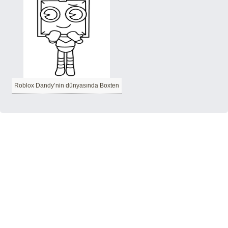
Roblox Dandy’nin dünyasında Boxten