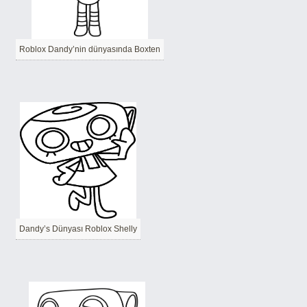
Roblox Dandy’nin dünyasında Boxten
Dandy’s Dünyası Roblox Shelly