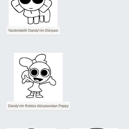
Yazdırılabilir Dandy’nin Dünyası
Dandy’nin Roblox dünyasından Poppy