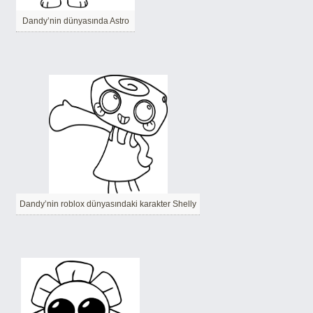
Dandy’nin dünyasında Astro
Dandy’nin roblox dünyasındaki karakter Shelly