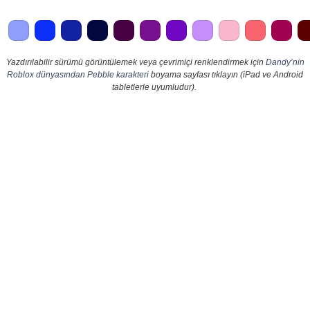
Yazdırılabilir sürümü görüntülemek veya çevrimiçi renklendirmek için
Dandy’nin
Roblox dünyasından Pebble karakteri
boyama sayfası tıklayın (iPad ve Android
tabletlerle uyumludur).