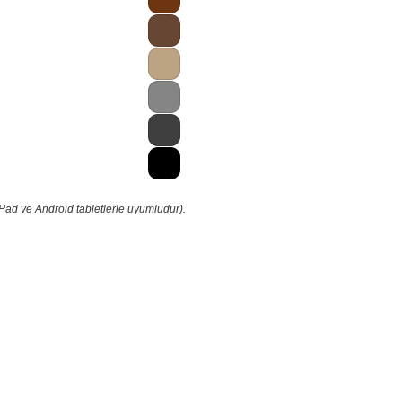
iPad ve Android tabletlerle uyumludur).