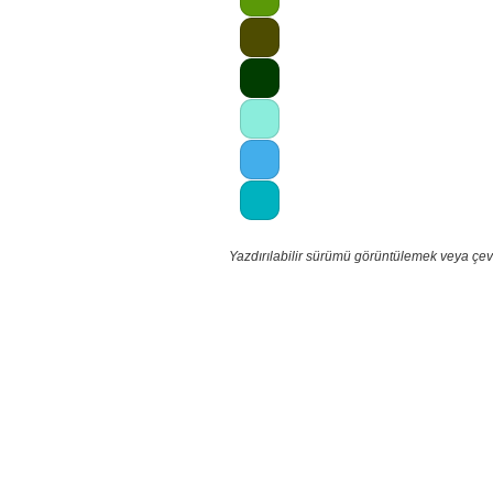
Yazdırılabilir sürümü görüntülemek veya çev