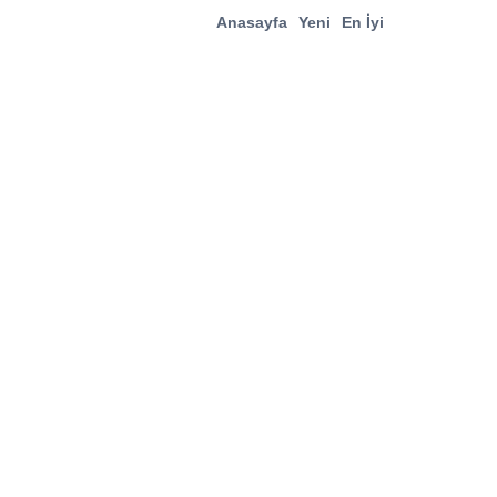
Anasayfa
Yeni
En İyi