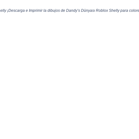
ly ¡Descarga e Imprimir la dibujos de Dandy’s Dünyası Roblox Shelly para colorea