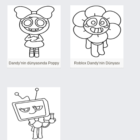
Dandy’nin dünyasında Poppy
Roblox Dandy’nin Dünyası