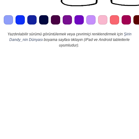
Yazdırılabilir sürümü görüntülemek veya çevrimiçi renklendirmek için
Şirin
Dandy_nin Dünyası
boyama sayfası tıklayın (iPad ve Android tabletlerle
uyumludur).