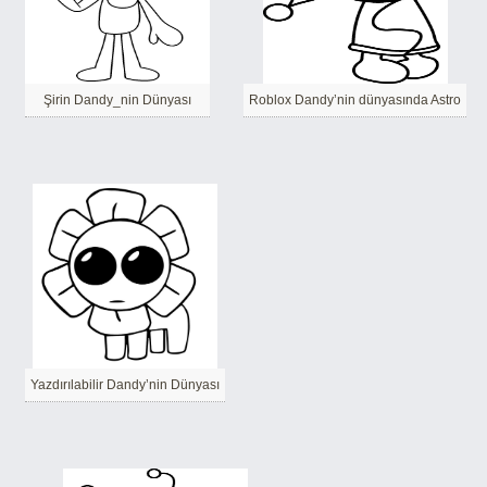
Şirin Dandy_nin Dünyası
Roblox Dandy’nin dünyasında Astro
Yazdırılabilir Dandy’nin Dünyası