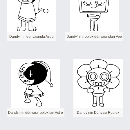
Dandy’nin dünyasında Astro
Dandy’nin roblox dünyasından Vee
Dandy’nin dünyası roblox’tan Astro
Dandy’nin Dünyası Roblox