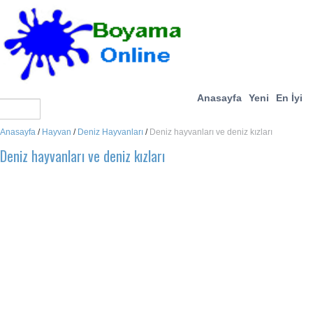
Anasayfa
Yeni
En İyi
Anasayfa
/
Hayvan
/
Deniz Hayvanları
/
Deniz hayvanları ve deniz kızları
Deniz hayvanları ve deniz kızları