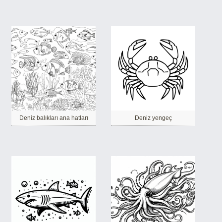
Deniz balıkları ana hatları
Deniz yengeç