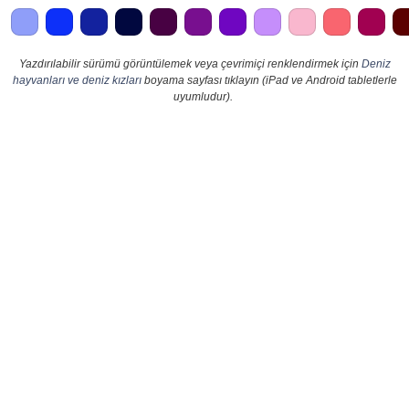
Yazdırılabilir sürümü görüntülemek veya çevrimiçi renklendirmek için
Deniz
hayvanları ve deniz kızları
boyama sayfası tıklayın (iPad ve Android tabletlerle
uyumludur).