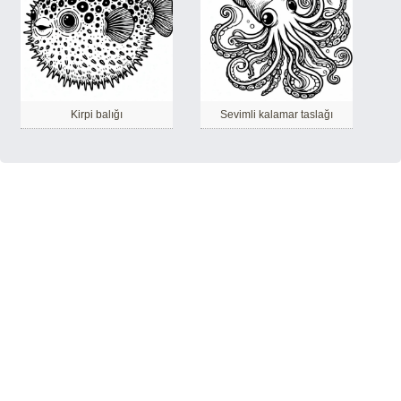
Kirpi balığı
Sevimli kalamar taslağı