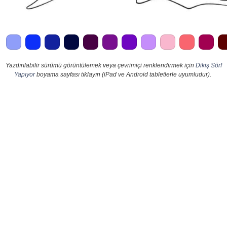
Yazdırılabilir sürümü görüntülemek veya çevrimiçi renklendirmek için
Dikiş Sörf
Yapıyor
boyama sayfası tıklayın (iPad ve Android tabletlerle uyumludur).