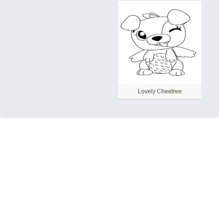
Lovely Cheetree