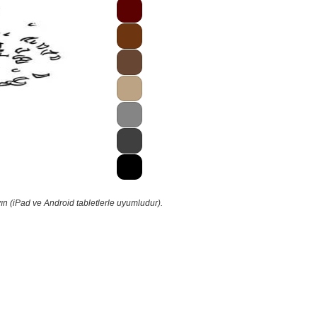
ın (iPad ve Android tabletlerle uyumludur).