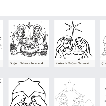
labilir
Doğum Sahnesi basılacak
Karikatür Doğum Sahnesi