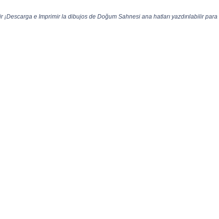
r ¡Descarga e Imprimir la dibujos de Doğum Sahnesi ana hatları yazdırılabilir para 