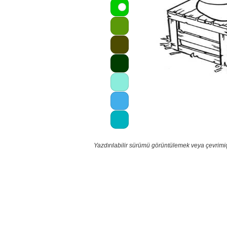
Yazdırılabilir sürümü görüntülemek veya çevrimi