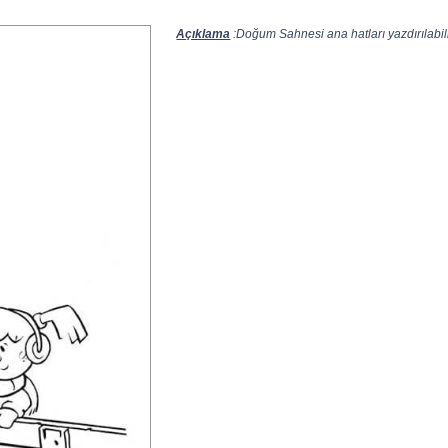
Açıklama
:Doğum Sahnesi ana hatları yazdırılabili