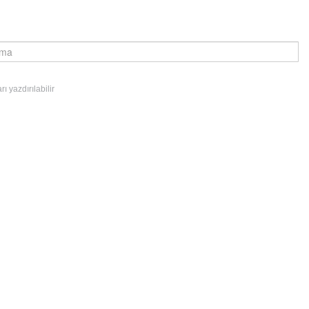
 yazdırılabilir