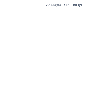
Anasayfa
Yeni
En İyi