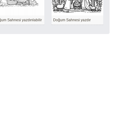
um Sahnesi yazdırılabilir
Doğum Sahnesi yazdır