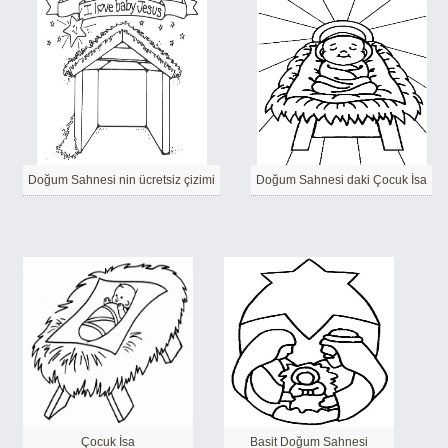
Doğum Sahnesi nin ücretsiz çizimi
Doğum Sahnesi daki Çocuk İsa
Çocuk İsa
Basit Doğum Sahnesi