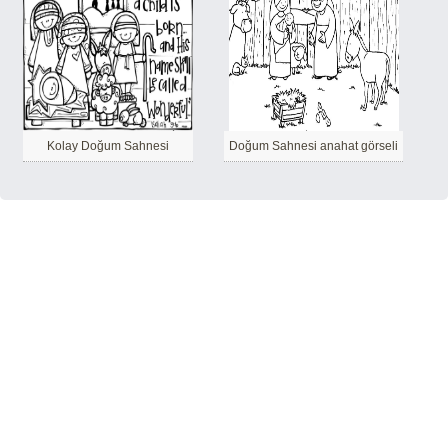
Kolay Doğum Sahnesi
Doğum Sahnesi anahat görseli