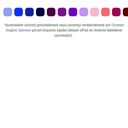
Yazdırılabilir sürümü görüntülemek veya çevrimiçi renklendirmek için
Ücretsiz
Doğum Sahnesi görseli
boyama sayfası tıklayın (iPad ve Android tabletlerle
uyumludur).