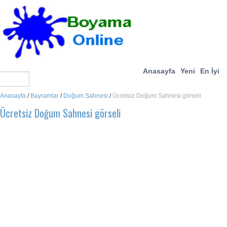
Anasayfa
Yeni
En İyi
Anasayfa
/
Bayramlar
/
Doğum Sahnesi
/
Ücretsiz Doğum Sahnesi görseli
Ücretsiz Doğum Sahnesi görseli