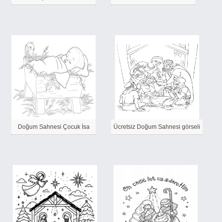
Doğum Sahnesi Çocuk İsa
Ücretsiz Doğum Sahnesi görseli