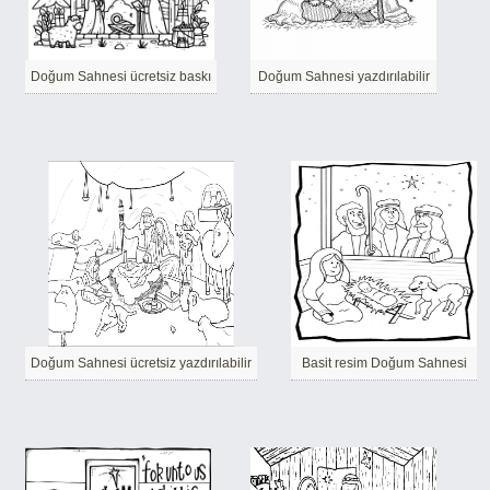
Doğum Sahnesi ücretsiz baskı
Doğum Sahnesi yazdırılabilir
Doğum Sahnesi ücretsiz yazdırılabilir
Basit resim Doğum Sahnesi