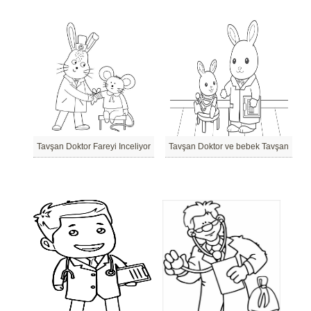
Tavşan Doktor Fareyi Inceliyor
Tavşan Doktor ve bebek Tavşan