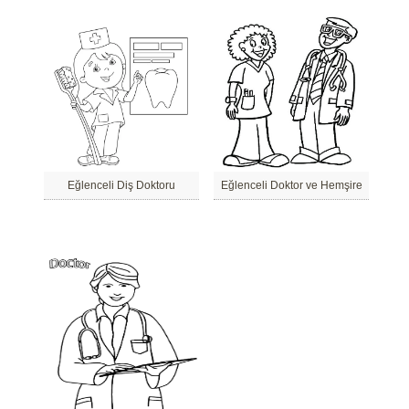
Eğlenceli Diş Doktoru
Eğlenceli Doktor ve Hemşire