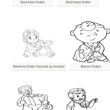
Basit Adam Doktor
Basit Kadın Doktor
Bebek kız Doktor Oyuncak ayı Inceliyor
Biberon Doktor