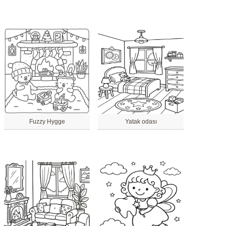
Fuzzy Hygge
Yatak odası