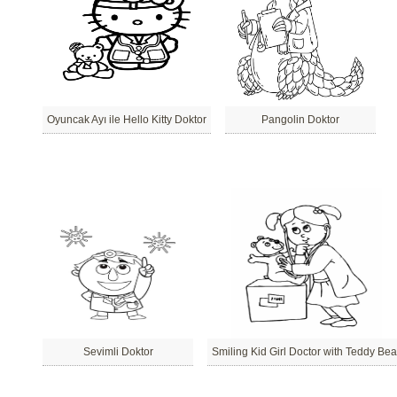
Oyuncak Ayı ile Hello Kitty Doktor
Pangolin Doktor
Sevimli Doktor
Smiling Kid Girl Doctor with Teddy Bea