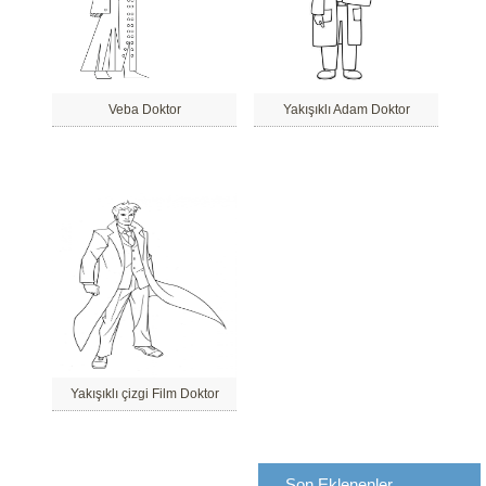
Veba Doktor
Yakışıklı Adam Doktor
Yakışıklı çizgi Film Doktor
Son Eklenenler