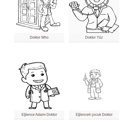
Doktor Who
Doktor Yüz
Eğlence Adamı Doktor
Eğlenceli çocuk Doktor