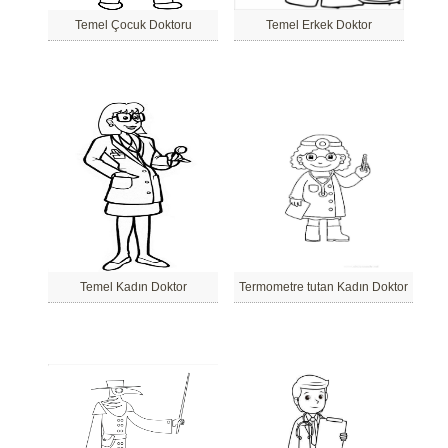
Temel Çocuk Doktoru
Temel Erkek Doktor
Temel Kadın Doktor
Termometre tutan Kadın Doktor