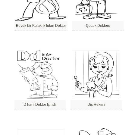
Büyük bir Kulaklık tutan Doktor
Çocuk Doktoru
D harfi Doktor Içindir
Diş Hekimi