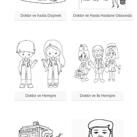
Doktor ve hasta Düşmek
Doktor ve Hasta Hastane Odasında
Doktor ve Hemşire
Doktor ve İki Hemşire