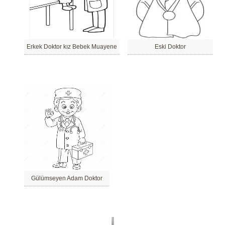
Erkek Doktor kız Bebek Muayene
Eski Doktor
Gülümseyen Adam Doktor