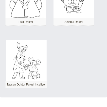
Eski Doktor
Sevimli Doktor
Tavşan Doktor Fareyi Inceliyor