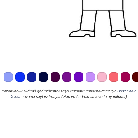
Yazdırılabilir sürümü görüntülemek veya çevrimiçi renklendirmek için
Basit Kadın
Doktor
boyama sayfası tıklayın (iPad ve Android tabletlerle uyumludur).