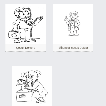
Çocuk Doktoru
Eğlenceli çocuk Doktor