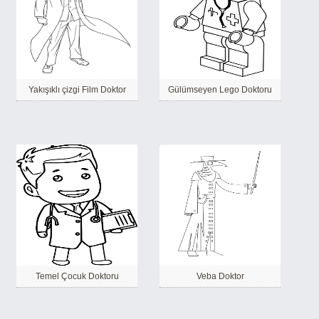
Yakışıklı çizgi Film Doktor
Gülümseyen Lego Doktoru
Temel Çocuk Doktoru
Veba Doktor