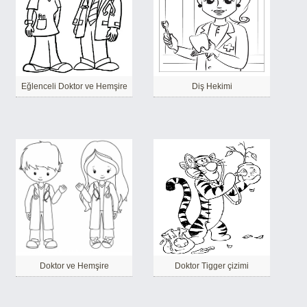
Eğlenceli Doktor ve Hemşire
Diş Hekimi
Doktor ve Hemşire
Doktor Tigger çizimi