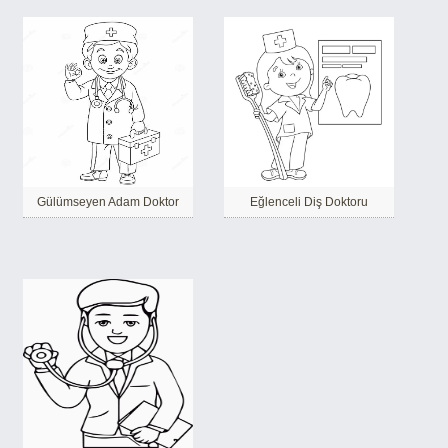
Gülümseyen Adam Doktor
Eğlenceli Diş Doktoru