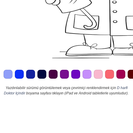
Yazdırılabilir sürümü görüntülemek veya çevrimiçi renklendirmek için
D harfi
Doktor Içindir
boyama sayfası tıklayın (iPad ve Android tabletlerle uyumludur).