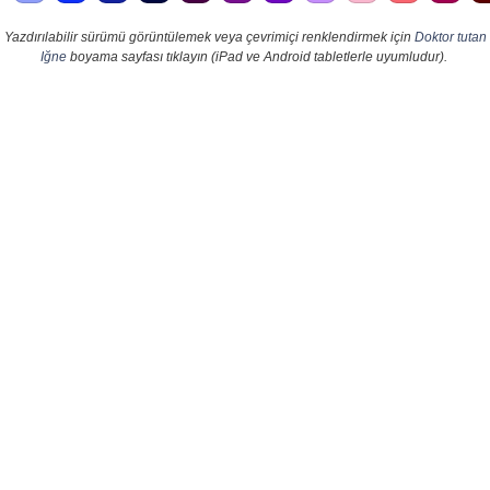
Yazdırılabilir sürümü görüntülemek veya çevrimiçi renklendirmek için
Doktor tutan
Iğne
boyama sayfası tıklayın (iPad ve Android tabletlerle uyumludur).