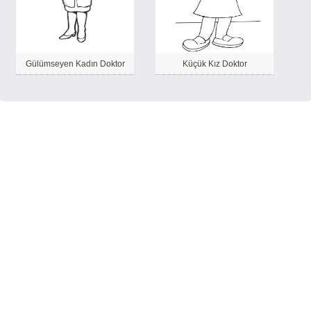
Gülümseyen Kadın Doktor
Küçük Kız Doktor