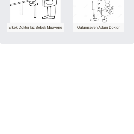
Erkek Doktor kız Bebek Muayene
Gülümseyen Adam Doktor