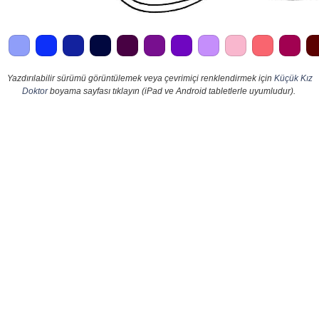
Yazdırılabilir sürümü görüntülemek veya çevrimiçi renklendirmek için
Küçük Kız
Doktor
boyama sayfası tıklayın (iPad ve Android tabletlerle uyumludur).