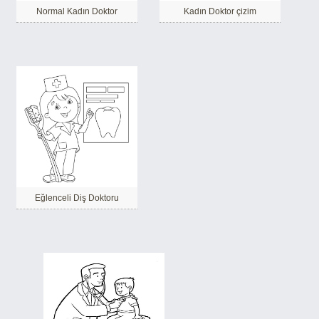
Normal Kadın Doktor
Kadın Doktor çizim
Eğlenceli Diş Doktoru