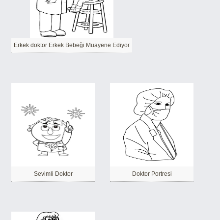
Erkek doktor Erkek Bebeği Muayene Ediyor
Sevimli Doktor
Doktor Portresi