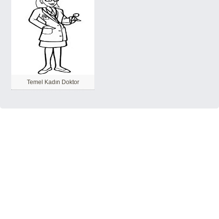
Temel Kadın Doktor