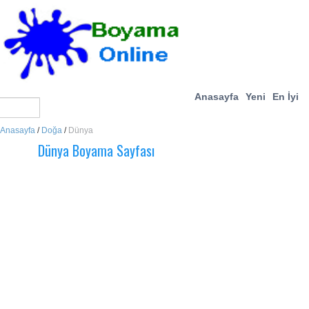
Anasayfa
Yeni
En İyi
Anasayfa
/
Doğa
/
Dünya
Dünya Boyama Sayfası