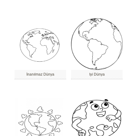
İnanılmaz Dünya
Iyi Dünya