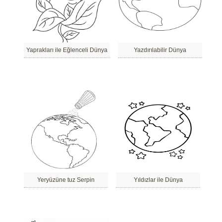
Yaprakları ile Eğlenceli Dünya
Yazdırılabilir Dünya
Yeryüzüne tuz Serpin
Yıldızlar ile Dünya