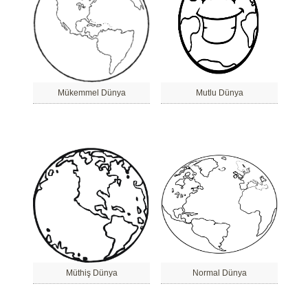
Mükemmel Dünya
Mutlu Dünya
Müthiş Dünya
Normal Dünya