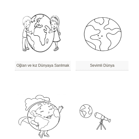
Oğlan ve kız Dünyaya Sarılmak
Sevimli Dünya