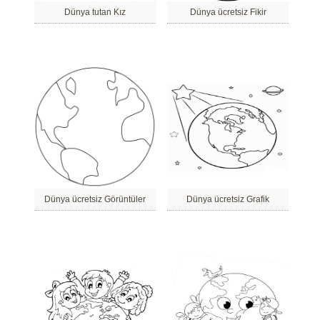
Dünya tutan Kız
Dünya ücretsiz Fikir
Dünya ücretsiz Görüntüler
Dünya ücretsiz Grafik