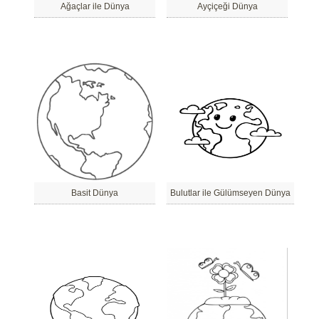
Ağaçlar ile Dünya
Ayçiçeği Dünya
Basit Dünya
Bulutlar ile Gülümseyen Dünya