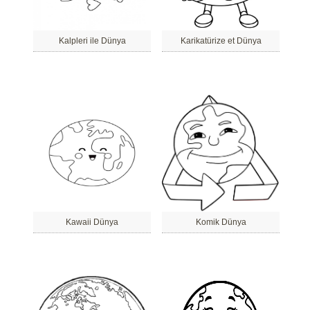
Kalpleri ile Dünya
Karikatürize et Dünya
Kawaii Dünya
Komik Dünya