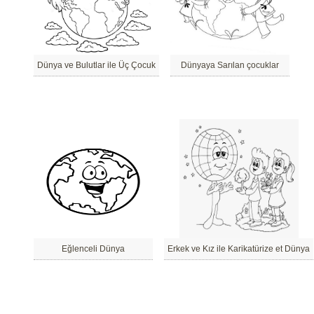
Dünya ve Bulutlar ile Üç Çocuk
Dünyaya Sarılan çocuklar
Eğlenceli Dünya
Erkek ve Kız ile Karikatürize et Dünya