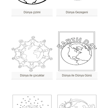
Dünya çizimi
Dünya Gezegeni
Dünya ile çocuklar
Dünya ile Dünya Günü