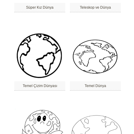
Süper Kız Dünya
Teleskop ve Dünya
Temel Çizim Dünyası
Temel Dünya