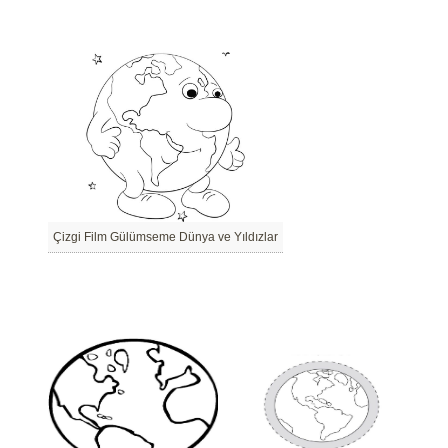
Çizgi Film Gülümseme Dünya ve Yıldızlar