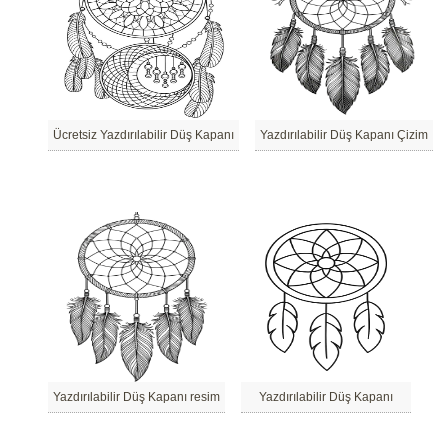
Ücretsiz Yazdırılabilir Düş Kapanı
Yazdırılabilir Düş Kapanı Çizim
Yazdırılabilir Düş Kapanı resim
Yazdırılabilir Düş Kapanı