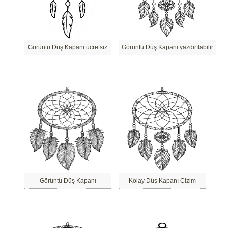
Görüntü Düş Kapanı ücretsiz
Görüntü Düş Kapanı yazdırılabilir
Görüntü Düş Kapanı
Kolay Düş Kapanı Çizim