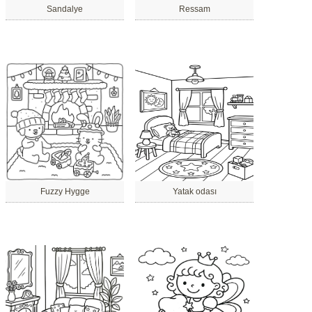
Sandalye
Ressam
Fuzzy Hygge
Yatak odası