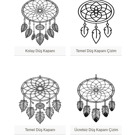
Kolay Düş Kapanı
Temel Düş Kapanı Çizim
Temel Düş Kapanı
Ücretsiz Düş Kapanı Çizim