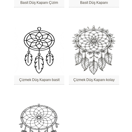
Basit Düş Kapanı Çizim
Basit Düş Kapanı
Çizmek Düş Kapanı basit
Çizmek Düş Kapanı kolay