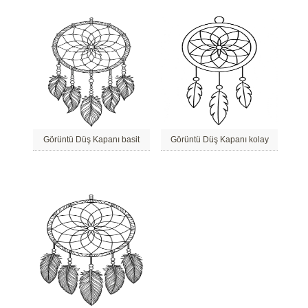
Görüntü Düş Kapanı basit
Görüntü Düş Kapanı kolay