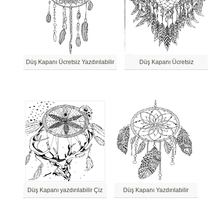
Düş Kapanı Ücretsiz Yazdırılabilir
Düş Kapanı Ücretsiz
Düş Kapanı yazdırılabilir Çiz
Düş Kapanı Yazdırılabilir