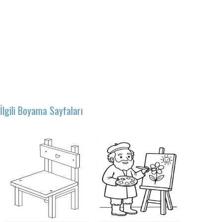
İlgili Boyama Sayfaları