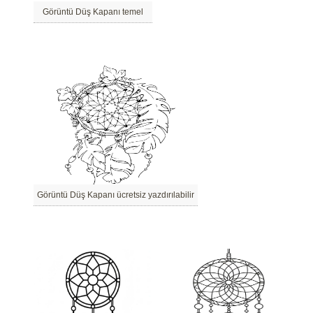
Görüntü Düş Kapanı temel
Görüntü Düş Kapanı ücretsiz yazdırılabilir