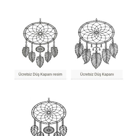
Ücretsiz Düş Kapanı resim
Ücretsiz Düş Kapanı