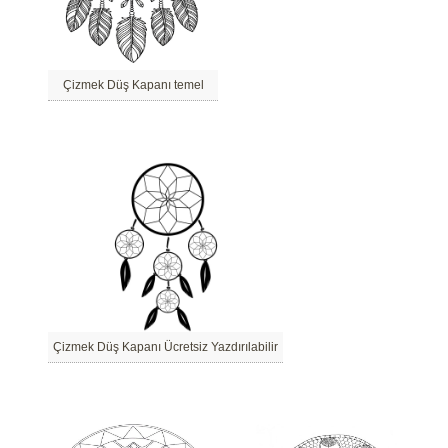
Çizmek Düş Kapanı temel
Çizmek Düş Kapanı Ücretsiz Yazdırılabilir