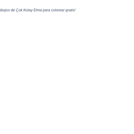
ibujos de Çok Kolay Elma para colorear gratis!