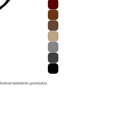
Android tabletlerle uyumludur).