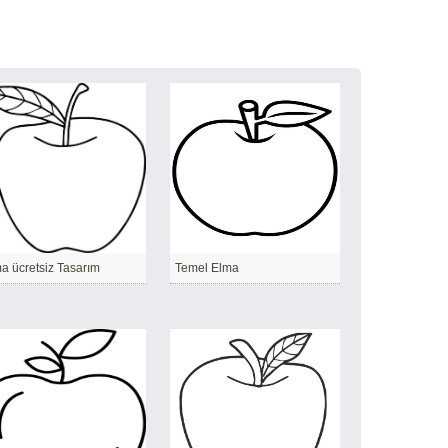
a ücretsiz Tasarım
Temel Elma