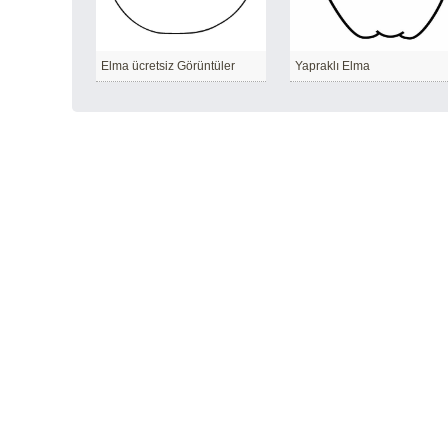
Elma ücretsiz Görüntüler
Yapraklı Elma