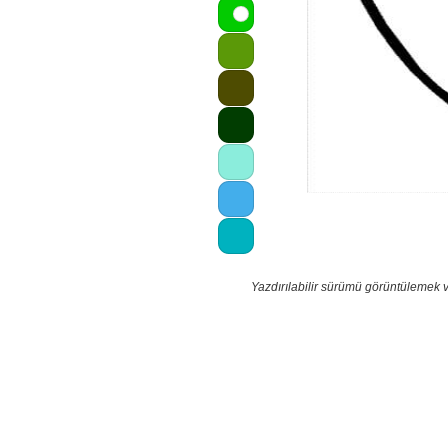
Yazdırılabilir sürümü görüntülemek 