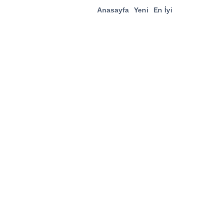
Anasayfa
Yeni
En İyi