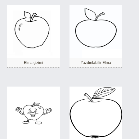
Elma çizimi
Yazdırılabilir Elma