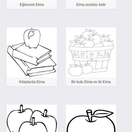
Eğlenceli Elma
Elma ücretsiz Indir
Kitaplarda Elma
Bir kutu Elma ve iki Elma