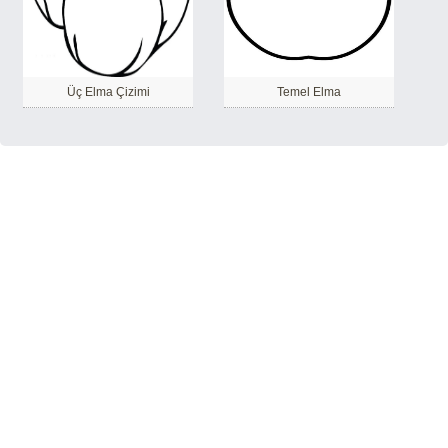
Üç Elma Çizimi
Temel Elma