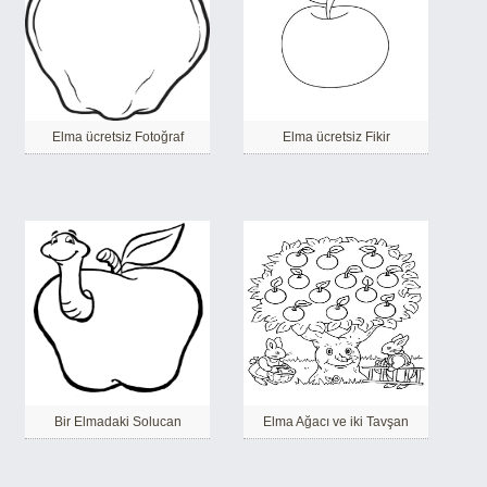
Elma ücretsiz Fotoğraf
Elma ücretsiz Fikir
Bir Elmadaki Solucan
Elma Ağacı ve iki Tavşan