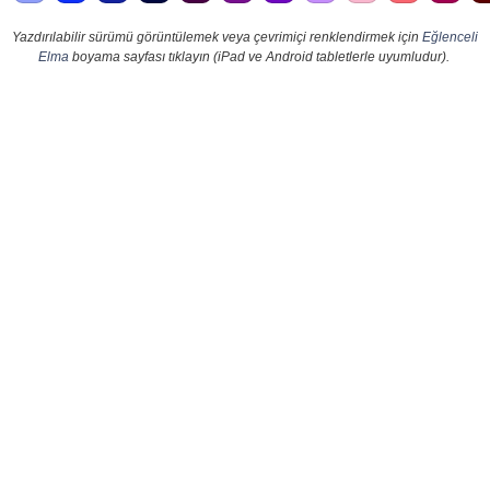
Yazdırılabilir sürümü görüntülemek veya çevrimiçi renklendirmek için
Eğlenceli
Elma
boyama sayfası tıklayın (iPad ve Android tabletlerle uyumludur).