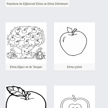
Rainbow ile Eğlenceli Elma ve Elma Dilimleyin
Elma Ağacı ve iki Tavşan
Elma çizimi