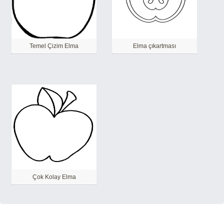
Temel Çizim Elma
Elma çıkartması
Çok Kolay Elma