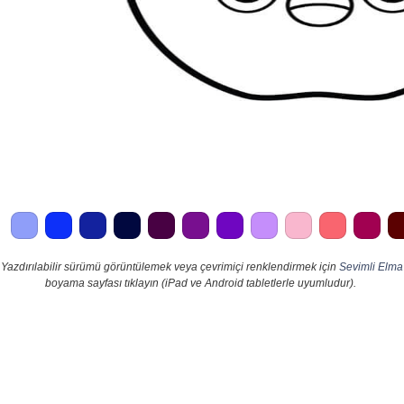
Yazdırılabilir sürümü görüntülemek veya çevrimiçi renklendirmek için
Sevimli Elma
boyama sayfası tıklayın (iPad ve Android tabletlerle uyumludur).