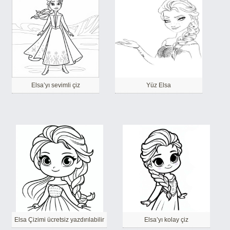
Elsa’yı sevimli çiz
Yüz Elsa
Elsa Çizimi ücretsiz yazdırılabilir
Elsa’yı kolay çiz