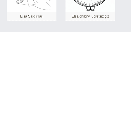
Elsa Saldırıları
Elsa chibi’yi ücretsiz çiz