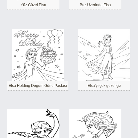
Yüz Güzel Elsa
Buz Üzerinde Elsa
Elsa Holding Doğum Günü Pastası
Elsa’yı çok güzel çiz