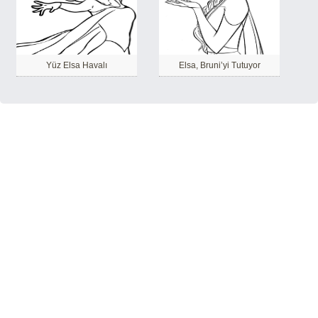
Yüz Elsa Havalı
Elsa, Bruni’yi Tutuyor