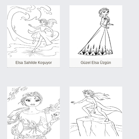
Elsa Sahilde Koşuyor
Güzel Elsa Üzgün