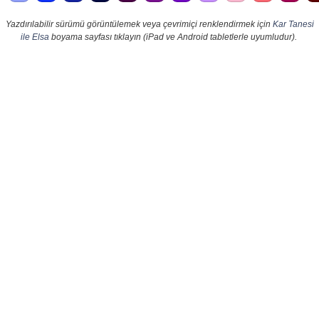
Yazdırılabilir sürümü görüntülemek veya çevrimiçi renklendirmek için
Kar Tanesi
ile Elsa
boyama sayfası tıklayın (iPad ve Android tabletlerle uyumludur).