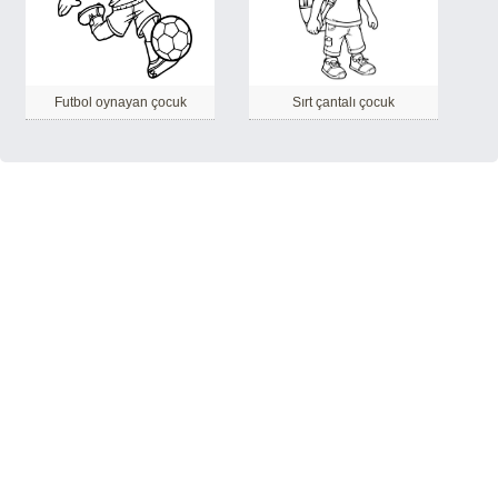
Futbol oynayan çocuk
Sırt çantalı çocuk