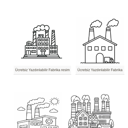
Ücretsiz Yazdırılabilir Fabrika resim
Ücretsiz Yazdırılabilir Fabrika