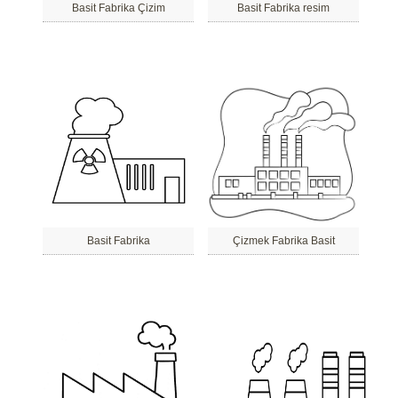
Basit Fabrika Çizim
Basit Fabrika resim
Basit Fabrika
Çizmek Fabrika Basit