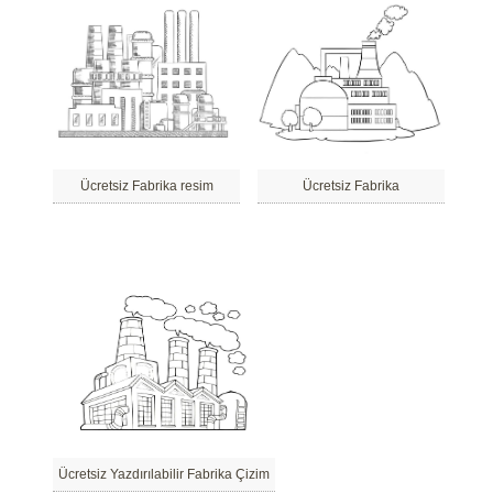
Ücretsiz Fabrika resim
Ücretsiz Fabrika
Ücretsiz Yazdırılabilir Fabrika Çizim