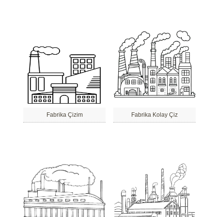
Fabrika Çizim
Fabrika Kolay Çiz