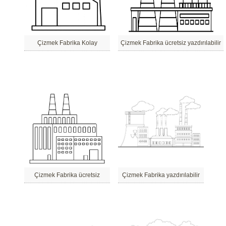
Çizmek Fabrika Kolay
Çizmek Fabrika ücretsiz yazdırılabilir
Çizmek Fabrika ücretsiz
Çizmek Fabrika yazdırılabilir