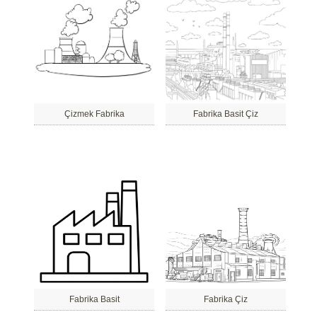
Çizmek Fabrika
Fabrika Basit Çiz
Fabrika Basit
Fabrika Çiz