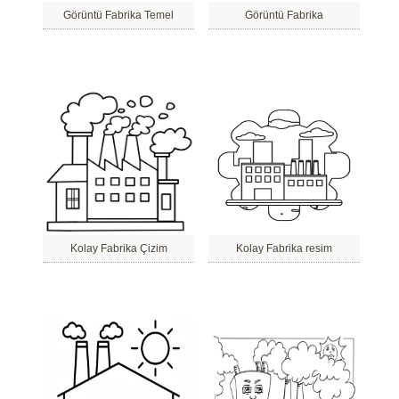
Görüntü Fabrika Temel
Görüntü Fabrika
Kolay Fabrika Çizim
Kolay Fabrika resim