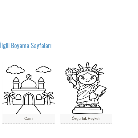
İlgili Boyama Sayfaları
Cami
Özgürlük Heykeli