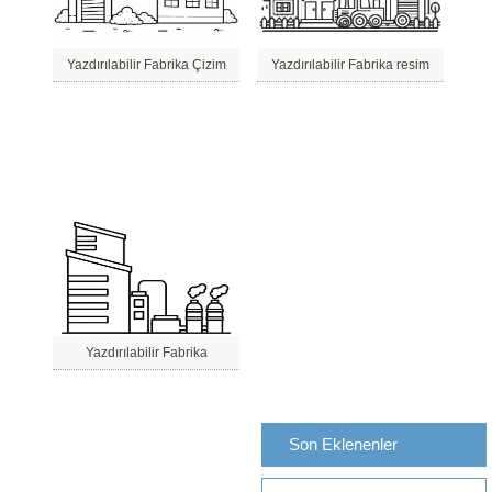
Yazdırılabilir Fabrika Çizim
Yazdırılabilir Fabrika resim
Yazdırılabilir Fabrika
Son Eklenenler