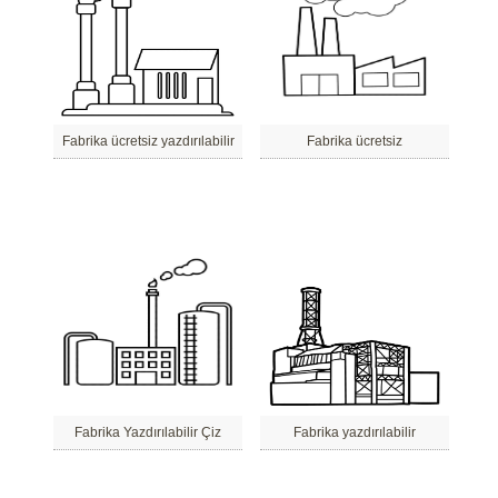
Fabrika ücretsiz yazdırılabilir
Fabrika ücretsiz
Fabrika Yazdırılabilir Çiz
Fabrika yazdırılabilir