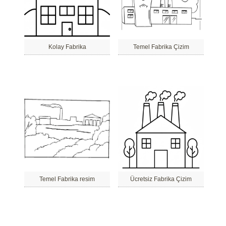
Kolay Fabrika
Temel Fabrika Çizim
Temel Fabrika resim
Ücretsiz Fabrika Çizim