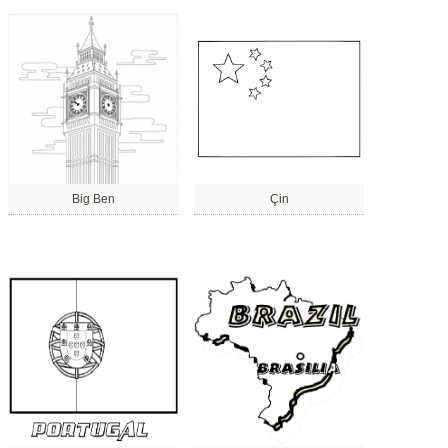
Big Ben
Çin