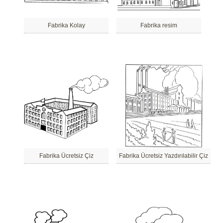
Fabrika Kolay
Fabrika resim
Fabrika Ücretsiz Çiz
Fabrika Ücretsiz Yazdırılabilir Çiz