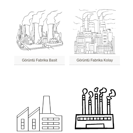
Görüntü Fabrika Basit
Görüntü Fabrika Kolay