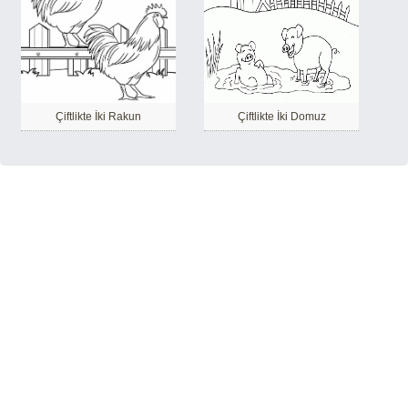
Çiftlikte İki Rakun
Çiftlikte İki Domuz