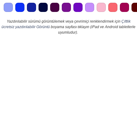
Yazdırılabilir sürümü görüntülemek veya çevrimiçi renklendirmek için
Çiftlik
ücretsiz yazdırılabilir Görüntü
boyama sayfası tıklayın (iPad ve Android tabletlerle
uyumludur).