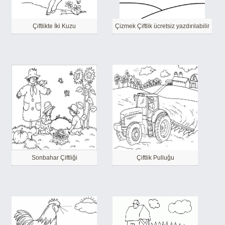
Çiftlikte İki Kuzu
Çizmek Çiftlik ücretsiz yazdırılabilir
Sonbahar Çiftliği
Çiftlik Pulluğu