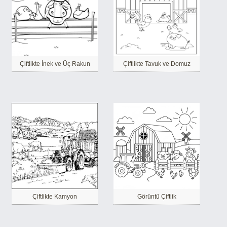
Çiftlikte İnek ve Üç Rakun
Çiftlikte Tavuk ve Domuz
Çiftlikte Kamyon
Görüntü Çiftlik