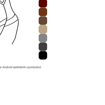
e Android tabletlerle uyumludur).