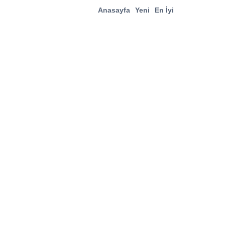
Anasayfa
Yeni
En İyi