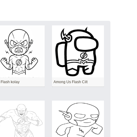
 Flash kolay
Among Us Flash Cilt