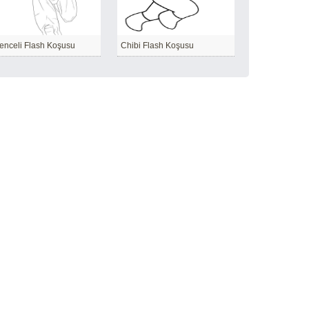
enceli Flash Koşusu
Chibi Flash Koşusu