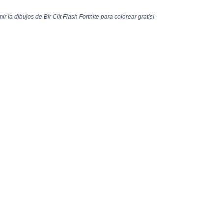
ir la dibujos de Bir Cilt Flash Fortnite para colorear gratis!