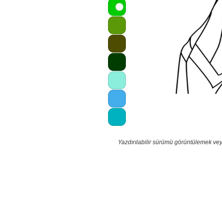
Yazdırılabilir sürümü görüntülemek vey