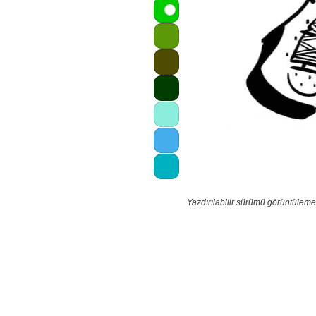
Yazdırılabilir sürümü görüntüleme