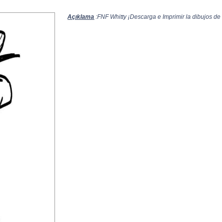
Açıklama
:FNF Whitty ¡Descarga e Imprimir la dibujos de 