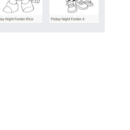
day Night Funkin Rico
Friday Night Funkin 4