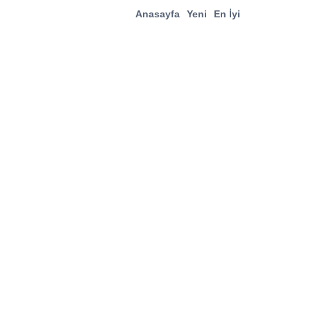
Anasayfa
Yeni
En İyi