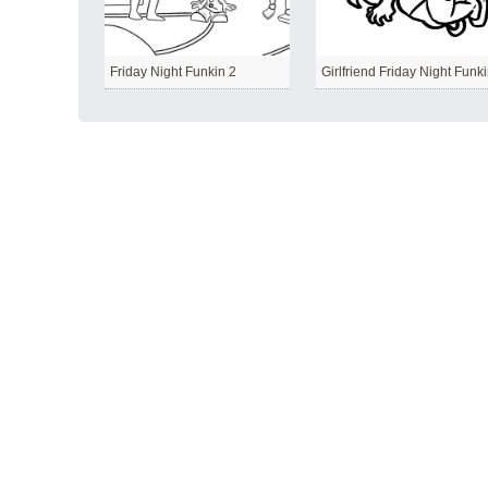
Friday Night Funkin 2
Girlfriend Friday Night Funk