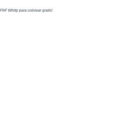
FNF Whitty para colorear gratis!