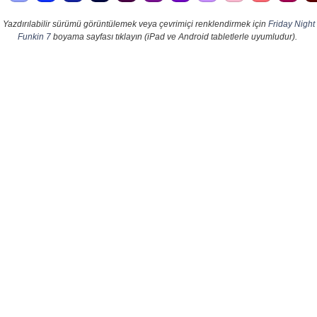
Yazdırılabilir sürümü görüntülemek veya çevrimiçi renklendirmek için
Friday Night
Funkin 7
boyama sayfası tıklayın (iPad ve Android tabletlerle uyumludur).