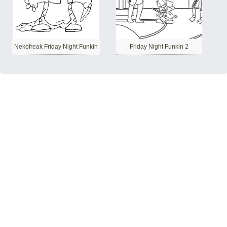
Nekofreak Friday Night Funkin
Friday Night Funkin 2