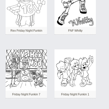
Rex Friday Night Funkin
FNF Whitty
Friday Night Funkin 7
Friday Night Funkin 1