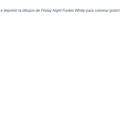
 Imprimir la dibujos de Friday Night Funkin Whitty para colorear gratis!