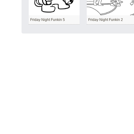
Friday Night Funkin 5
Friday Night Funkin 2