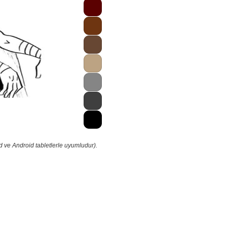
d ve Android tabletlerle uyumludur).