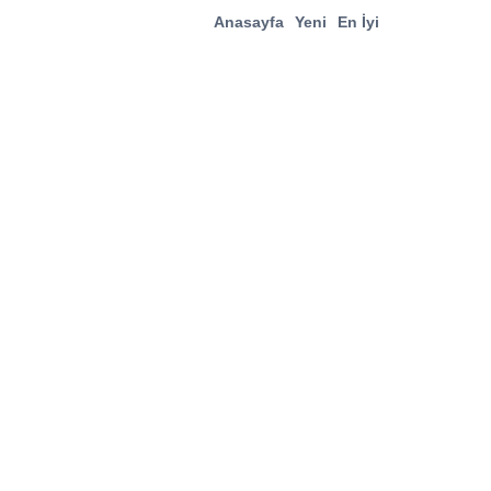
Anasayfa
Yeni
En İyi