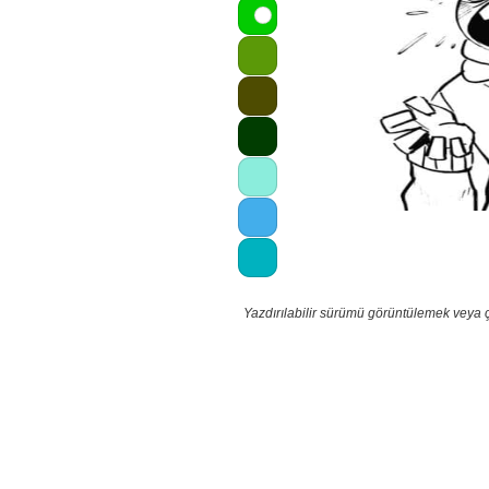
Yazdırılabilir sürümü görüntülemek veya 