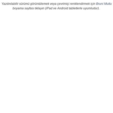
Yazdırılabilir sürümü görüntülemek veya çevrimiçi renklendirmek için
Bruni Mutlu
boyama sayfası tıklayın (iPad ve Android tabletlerle uyumludur).