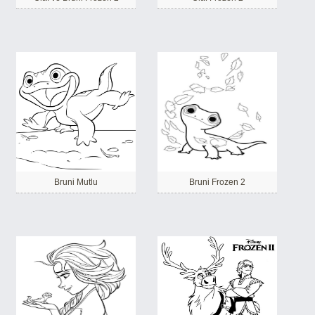
Bruni Mutlu
Bruni Frozen 2