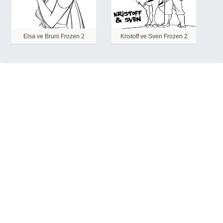
Elsa ve Bruni Frozen 2
Kristoff ve Sven Frozen 2