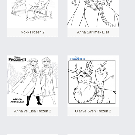
Nokk Frozen 2
Anna Sarılmak Elsa
Anna ve Elsa Frozen 2
Olaf ve Sven Frozen 2