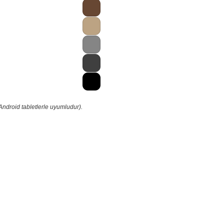
Android tabletlerle uyumludur).