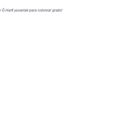
 Ğ Harfi yuvarlak para colorear gratis!