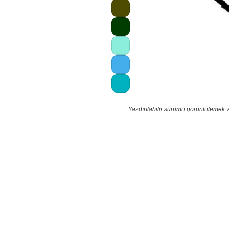
Yazdırılabilir sürümü görüntülemek 