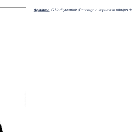
Açıklama
:Ğ Harfi yuvarlak ¡Descarga e Imprimir la dibujos de