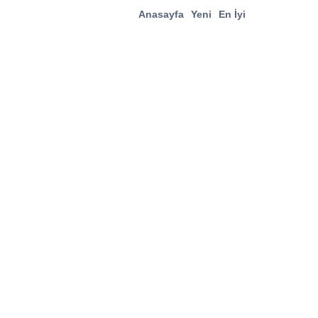
Anasayfa
Yeni
En İyi