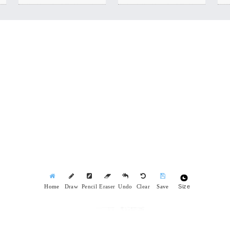
Size
Home
Draw
Pencil
Eraser
Undo
Clear
Save