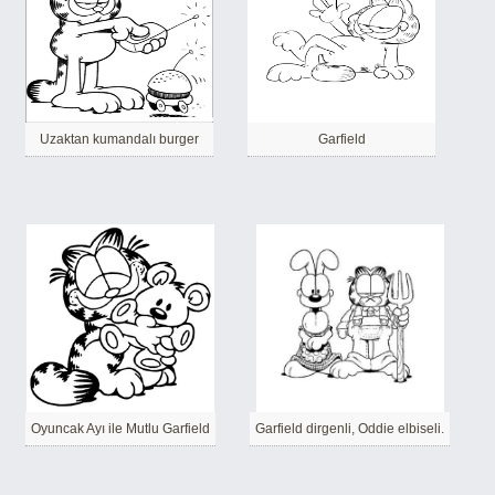
Uzaktan kumandalı burger
Garfield
Oyuncak Ayı ile Mutlu Garfield
Garfield dirgenli, Oddie elbiseli.