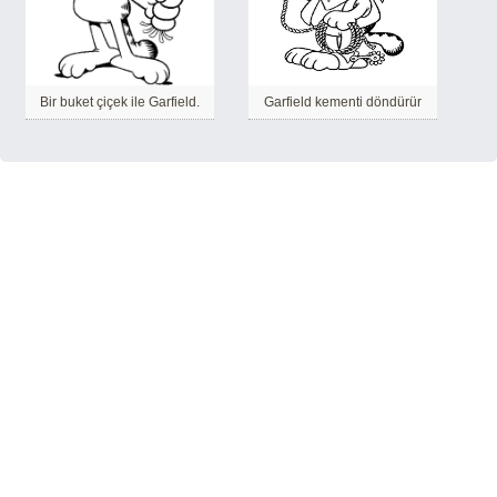
Bir buket çiçek ile Garfield.
Garfield kementi döndürür