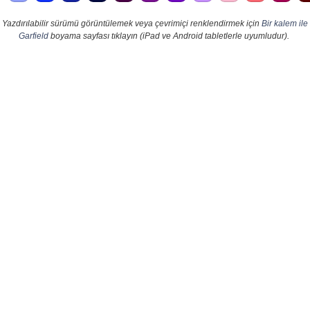
Yazdırılabilir sürümü görüntülemek veya çevrimiçi renklendirmek için
Bir kalem ile
Garfield
boyama sayfası tıklayın (iPad ve Android tabletlerle uyumludur).