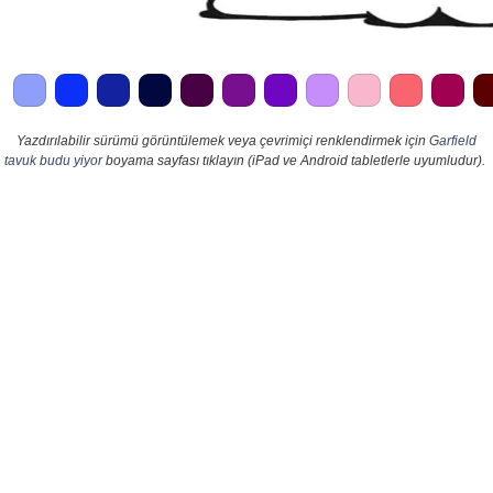
Yazdırılabilir sürümü görüntülemek veya çevrimiçi renklendirmek için
Garfield
tavuk budu yiyor
boyama sayfası tıklayın (iPad ve Android tabletlerle uyumludur).