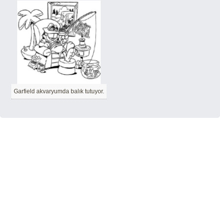
Garfield akvaryumda balık tutuyor.