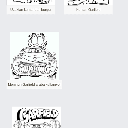
Uzaktan kumandalı burger
Korsan Garfield
Memnun Garfield araba kullanıyor