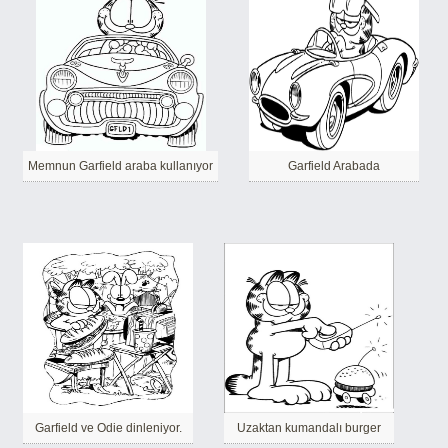
Memnun Garfield araba kullanıyor
Garfield Arabada
Garfield ve Odie dinleniyor.
Uzaktan kumandalı burger