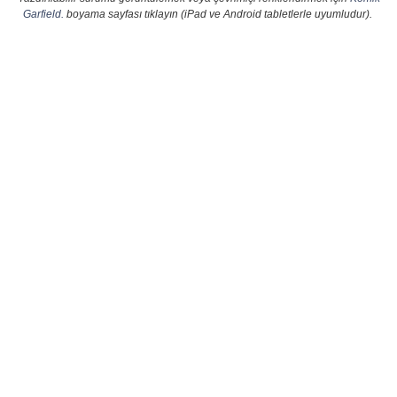
Garfield.
boyama sayfası tıklayın (iPad ve Android tabletlerle uyumludur).