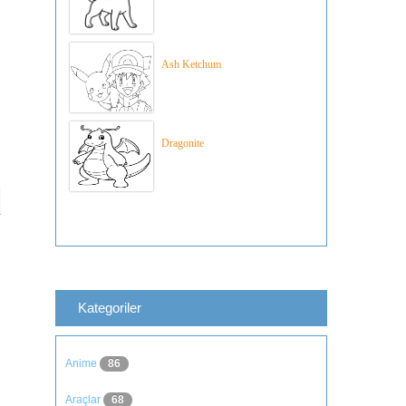
Ash Ketchum
Dragonite
Kategoriler
Anime
86
Araçlar
68