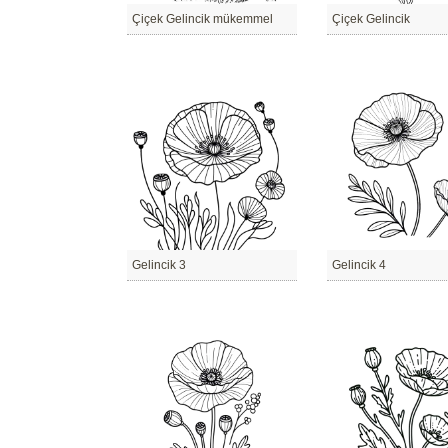
Çiçek Gelincik mükemmel
Çiçek Gelincik
Gelincik 3
Gelincik 4