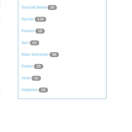
Oyuncak Bebek
30
Oyunlar
138
Prenses
18
Spor
42
Süper Kahraman
48
Ünlüler
25
Yerler
42
Yetişkinler
19