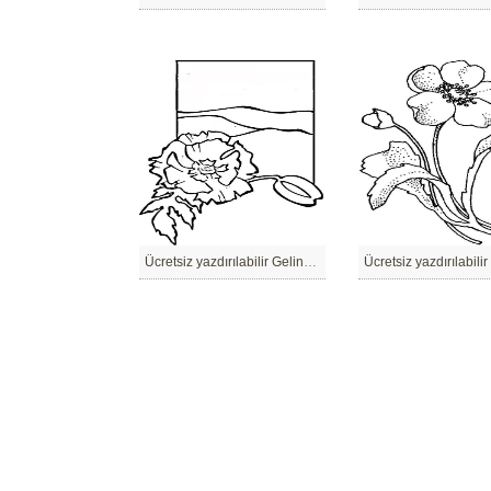
Ücretsiz yazdırılabilir Gelincik Çiçek çizim