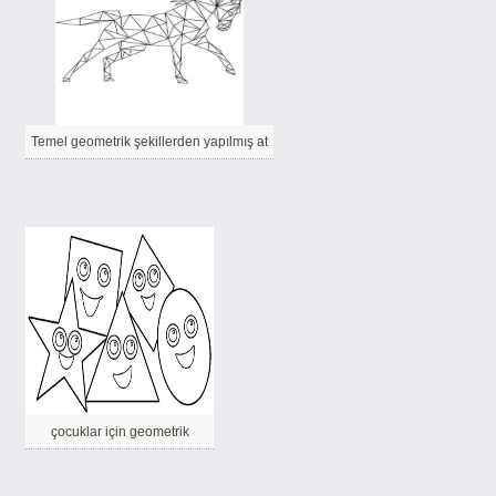
Temel geometrik şekillerden yapılmış at
çocuklar için geometrik