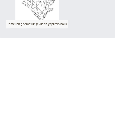
Temel bir geometrik şekilden yapılmış balık