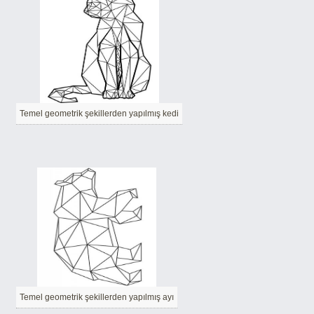
Temel geometrik şekillerden yapılmış kedi
Temel geometrik şekillerden yapılmış ayı