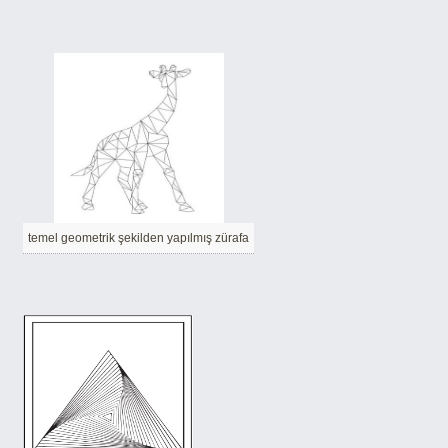
temel geometrik şekilden yapılmış zürafa