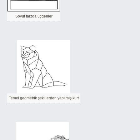
Soyut tarzda üçgenler
Temel geometrik şekillerden yapılmış kurt