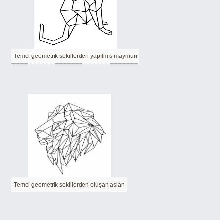
Temel geometrik şekillerden yapılmış maymun
Temel geometrik şekillerden oluşan aslan