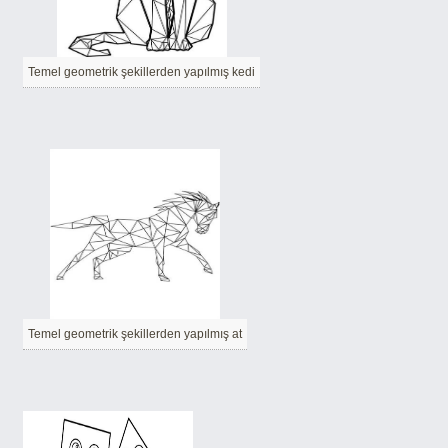
Temel geometrik şekillerden yapılmış kedi
Temel geometrik şekillerden yapılmış at