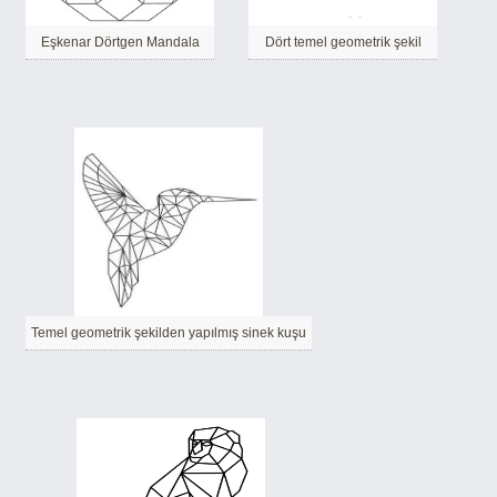
Eşkenar Dörtgen Mandala
Dört temel geometrik şekil
Temel geometrik şekilden yapılmış sinek kuşu