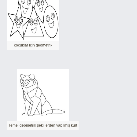
çocuklar için geometrik
Temel geometrik şekillerden yapılmış kurt