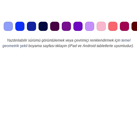
Yazdırılabilir sürümü görüntülemek veya çevrimiçi renklendirmek için
temel
geometrik şekil
boyama sayfası tıklayın (iPad ve Android tabletlerle uyumludur).