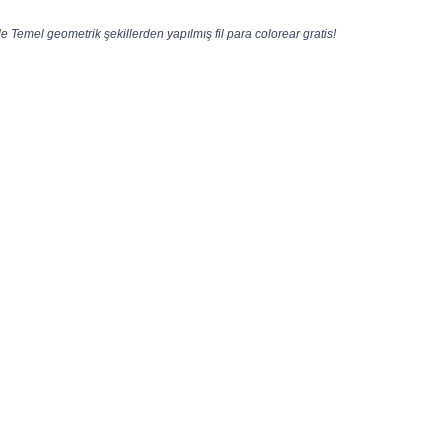
e Temel geometrik şekillerden yapılmış fil para colorear gratis!