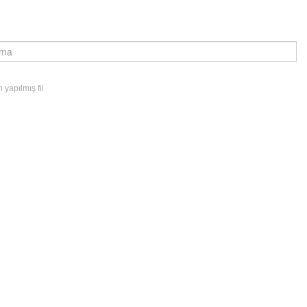
 yapılmış fil