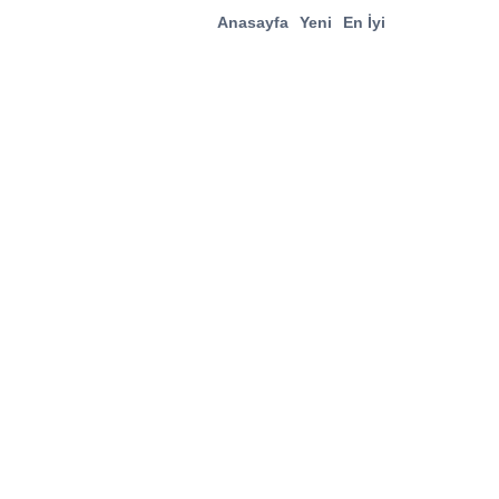
Anasayfa
Yeni
En İyi