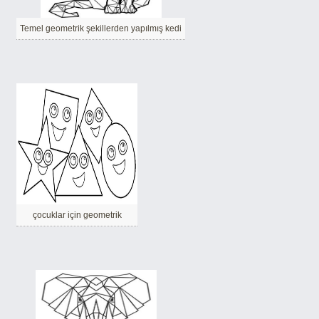
Temel geometrik şekillerden yapılmış kedi
çocuklar için geometrik