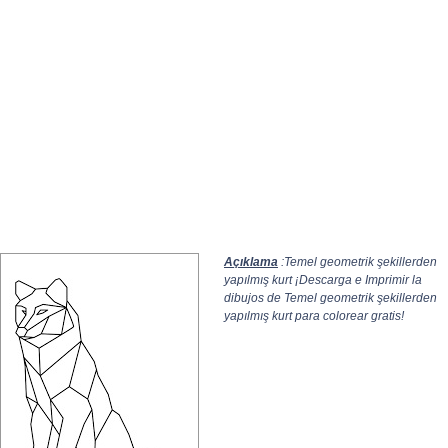
Açıklama
:Temel geometrik şekillerden
yapılmış kurt ¡Descarga e Imprimir la
dibujos de Temel geometrik şekillerden
yapılmış kurt para colorear gratis!