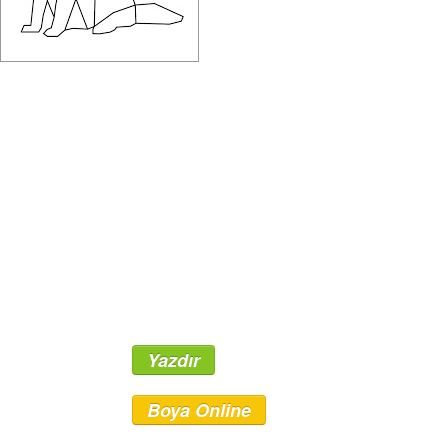
Yazdır
Boya Online