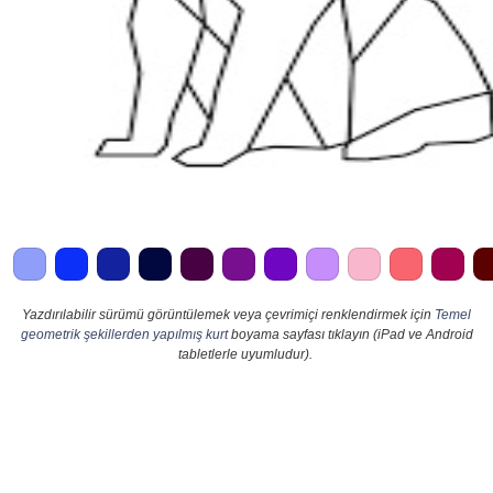
Yazdırılabilir sürümü görüntülemek veya çevrimiçi renklendirmek için
Temel
geometrik şekillerden yapılmış kurt
boyama sayfası tıklayın (iPad ve Android
tabletlerle uyumludur).