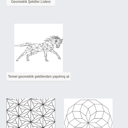
Geometrik Şekiller Listesi
Temel geometrik şekillerden yapılmış at