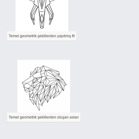
Temel geometrik şekillerden yapılmış fil
Temel geometrik şekillerden oluşan aslan