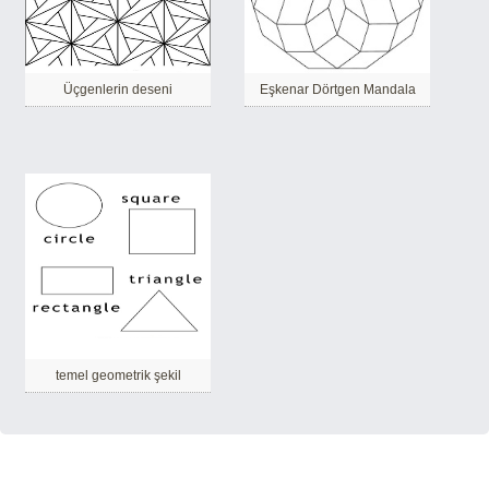
Üçgenlerin deseni
Eşkenar Dörtgen Mandala
temel geometrik şekil