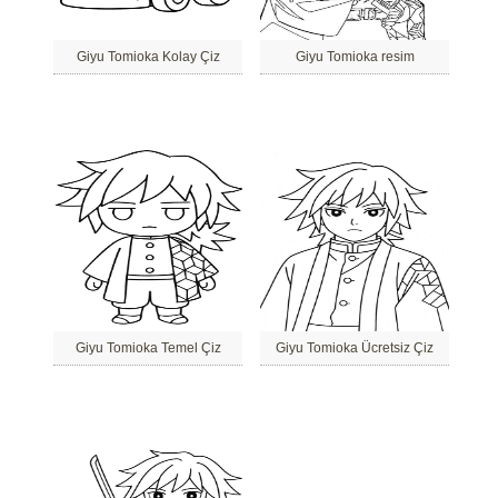
Giyu Tomioka Kolay Çiz
Giyu Tomioka resim
Giyu Tomioka Temel Çiz
Giyu Tomioka Ücretsiz Çiz