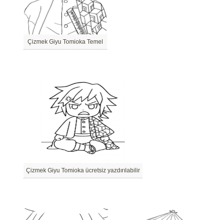
Çizmek Giyu Tomioka Temel
Çizmek Giyu Tomioka ücretsiz yazdırılabilir