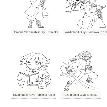
Ücretsiz Yazdırılabilir Giyu Tomioka
Yazdırılabilir Giyu Tomioka Çizim
Yazdırılabilir Giyu Tomioka resim
Yazdırılabilir Giyu Tomioka