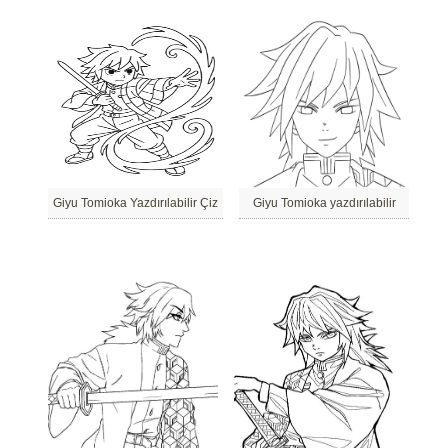
Giyu Tomioka Yazdırılabilir Çiz
Giyu Tomioka yazdırılabilir