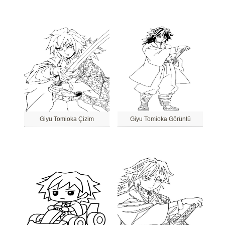
Giyu Tomioka Çizim
Giyu Tomioka Görüntü