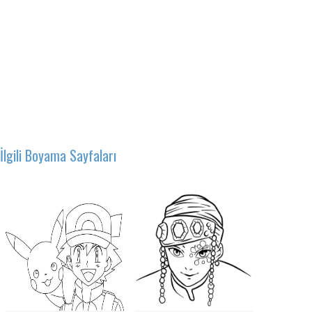
İlgili Boyama Sayfaları