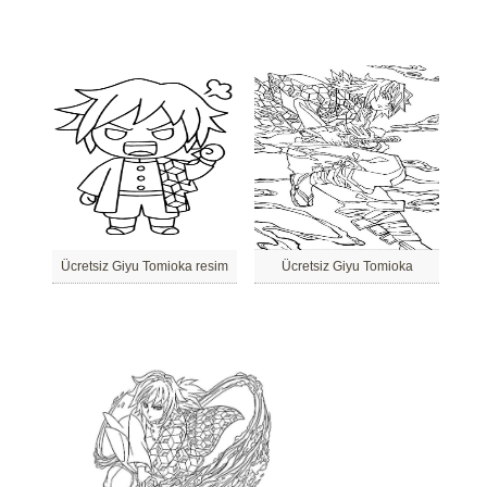
Ücretsiz Giyu Tomioka resim
Ücretsiz Giyu Tomioka