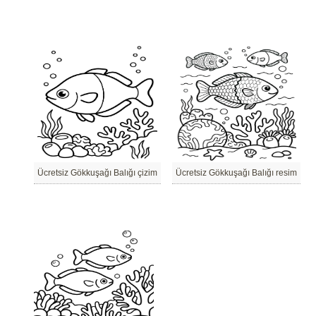
Ücretsiz Gökkuşağı Balığı çizim
Ücretsiz Gökkuşağı Balığı resim