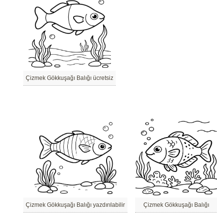
Çizmek Gökkuşağı Balığı ücretsiz
Çizmek Gökkuşağı Balığı yazdırılabilir
Çizmek Gökkuşağı Balığı