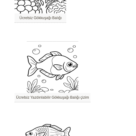
Ücretsiz Gökkuşağı Balığı
Ücretsiz Yazdırılabilir Gökkuşağı Balığı çizim