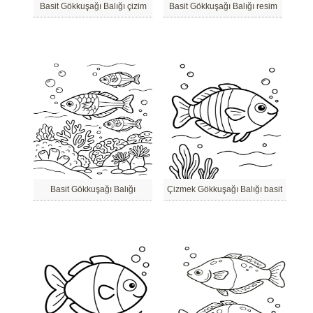
Basit Gökkuşağı Balığı çizim
Basit Gökkuşağı Balığı resim
Basit Gökkuşağı Balığı
Çizmek Gökkuşağı Balığı basit