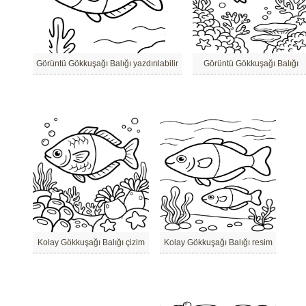
Görüntü Gökkuşağı Balığı yazdırılabilir
Görüntü Gökkuşağı Balığı
Kolay Gökkuşağı Balığı çizim
Kolay Gökkuşağı Balığı resim