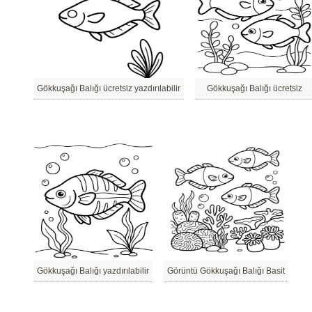
Gökkuşağı Balığı ücretsiz yazdırılabilir
Gökkuşağı Balığı ücretsiz
Gökkuşağı Balığı yazdırılabilir
Görüntü Gökkuşağı Balığı Basit