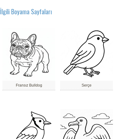
İlgili Boyama Sayfaları
Fransız Bulldog
Serçe