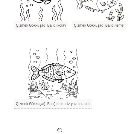
Çizmek Gökkuşağı Balığı kolay
Çizmek Gökkuşağı Balığı temel
Çizmek Gökkuşağı Balığı ücretsiz yazdırılabilir