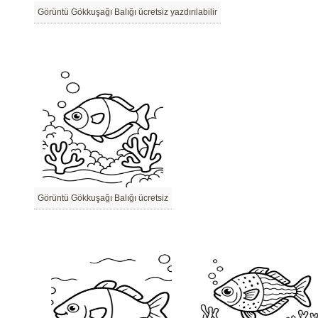
Görüntü Gökkuşağı Balığı ücretsiz yazdırılabilir
Görüntü Gökkuşağı Balığı ücretsiz