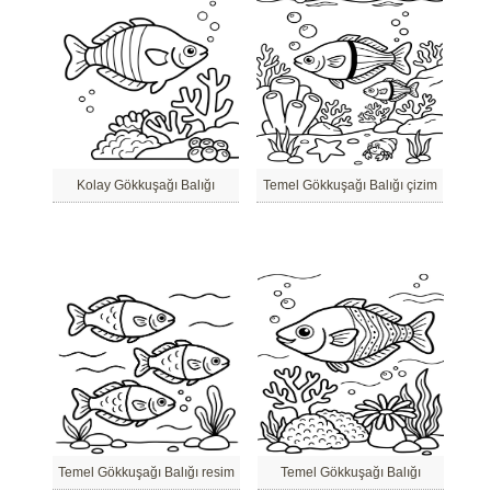
Kolay Gökkuşağı Balığı
Temel Gökkuşağı Balığı çizim
Temel Gökkuşağı Balığı resim
Temel Gökkuşağı Balığı