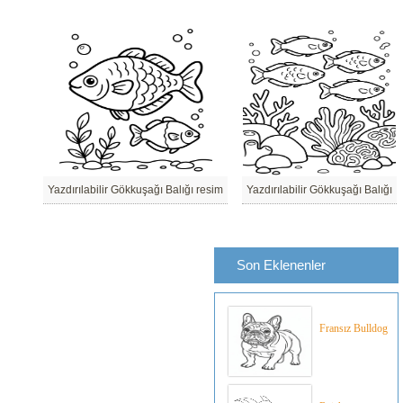
Yazdırılabilir Gökkuşağı Balığı resim
Yazdırılabilir Gökkuşağı Balığı
Son Eklenenler
Fransız Bulldog