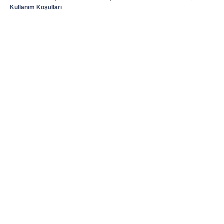
Kullanım Koşulları