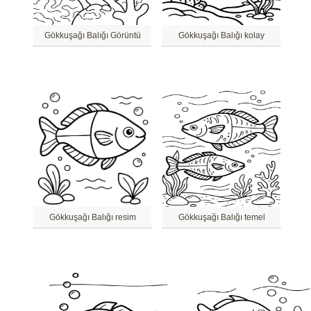
Gökkuşağı Balığı Görüntü
Gökkuşağı Balığı kolay
Gökkuşağı Balığı resim
Gökkuşağı Balığı temel